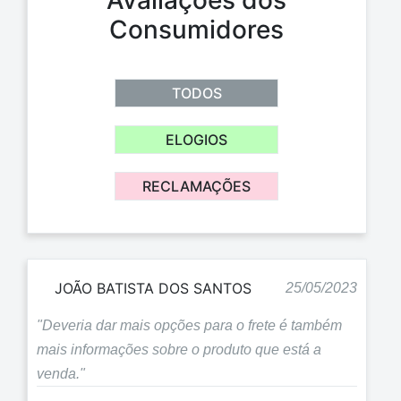
Avaliações dos
Consumidores
TODOS
ELOGIOS
RECLAMAÇÕES
JOÃO BATISTA DOS SANTOS
25/05/2023
"Deveria dar mais opções para o frete é também
mais informações sobre o produto que está a
venda."