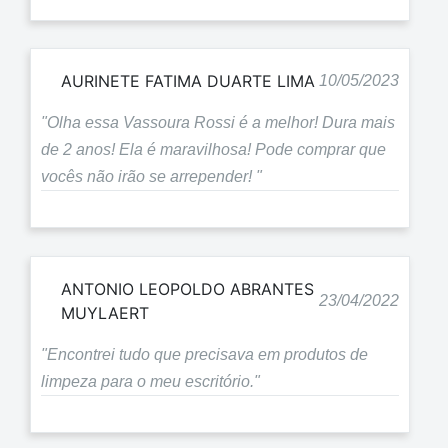
AURINETE FATIMA DUARTE LIMA
10/05/2023
"Olha essa Vassoura Rossi é a melhor! Dura mais
de 2 anos! Ela é maravilhosa! Pode comprar que
vocês não irão se arrepender! "
ANTONIO LEOPOLDO ABRANTES
23/04/2022
MUYLAERT
"Encontrei tudo que precisava em produtos de
limpeza para o meu escritório."