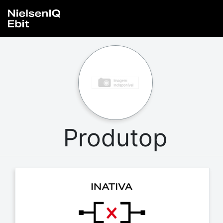
Produtop