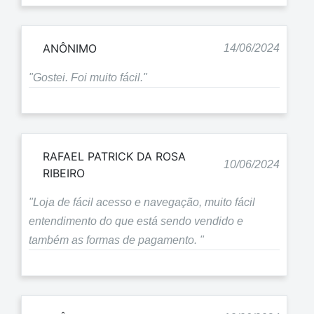
ANÔNIMO
14/06/2024
"Gostei. Foi muito fácil."
RAFAEL PATRICK DA ROSA
10/06/2024
RIBEIRO
"Loja de fácil acesso e navegação, muito fácil
entendimento do que está sendo vendido e
também as formas de pagamento. "