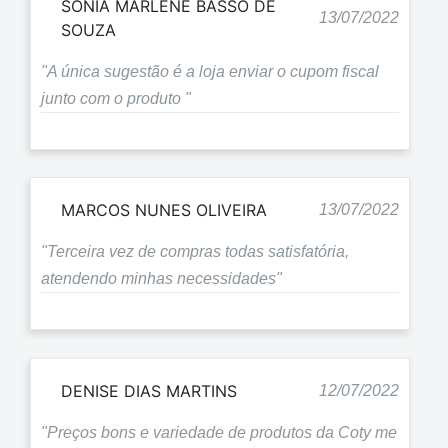
SONIA MARLENE BASSO DE
13/07/2022
SOUZA
"A única sugestão é a loja enviar o cupom fiscal
junto com o produto "
MARCOS NUNES OLIVEIRA
13/07/2022
"Terceira vez de compras todas satisfatória,
atendendo minhas necessidades"
DENISE DIAS MARTINS
12/07/2022
"Preços bons e variedade de produtos da Coty me