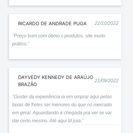
RICARDO DE ANDRADE PUGA
22/10/2022
"Preço bom com ótimo s produtos, site muito
prático."
DAYVEDY KENNEDY DE ARAÚJO
21/09/2022
BRAZÃO
"Gostei da experiência ia em omprar aqui pelas
taxas de fretes ser menores do que no mercado
em geral. Aguardando a chegada pra ver se vai
dar certo mesmo. Até aqui td joia."