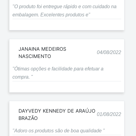
"O produto foi entregue rápido e com cuidado na
embalagem. Excelentes produtos e"
JANAINA MEDEIROS
04/08/2022
NASCIMENTO
"Ótimas opções e facilidade para efetuar a
compra. "
DAYVEDY KENNEDY DE ARAÚJO
01/08/2022
BRAZÃO
"Adoro os produtos são de boa qualidade "