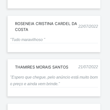
ROSENEIA CRISTINA CARDEL DA
22/07/2022
COSTA
"Tudo maravilhoso "
THAMIRES MORAIS SANTOS
21/07/2022
"Espero que chegue, pelo anúncio está muito bom
o preço e ainda vem brinde."