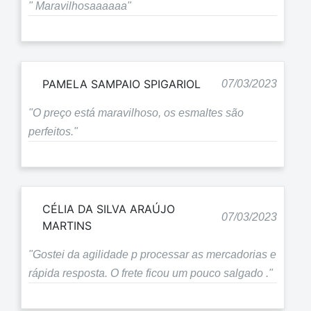
" Maravilhosaaaaaa"
PAMELA SAMPAIO SPIGARIOL
07/03/2023
"O preço está maravilhoso, os esmaltes são
perfeitos."
CÉLIA DA SILVA ARAÚJO
07/03/2023
MARTINS
"Gostei da agilidade p processar as mercadorias e
rápida resposta. O frete ficou um pouco salgado ."