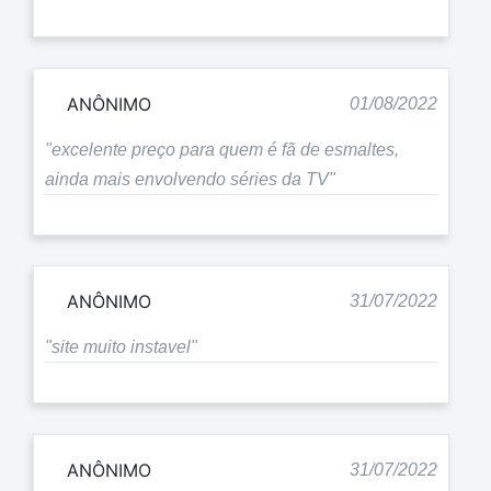
ANÔNIMO
01/08/2022
"excelente preço para quem é fã de esmaltes,
ainda mais envolvendo séries da TV"
ANÔNIMO
31/07/2022
"site muito instavel"
ANÔNIMO
31/07/2022