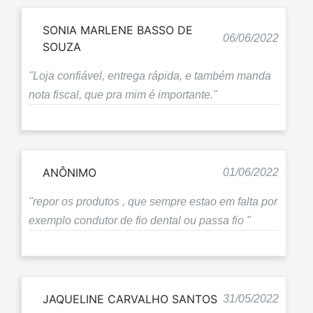
SONIA MARLENE BASSO DE
06/06/2022
SOUZA
"Loja confiável, entrega rápida, e também manda
nota fiscal, que pra mim é importante."
ANÔNIMO
01/06/2022
"repor os produtos , que sempre estao em falta por
exemplo condutor de fio dental ou passa fio "
JAQUELINE CARVALHO SANTOS
31/05/2022