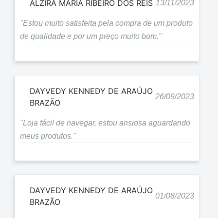
ALZIRA MARIA RIBEIRO DOS REIS
13/11/2023
"Estou muito satisfeita pela compra de um produto
de qualidade e por um preço muito bom."
DAYVEDY KENNEDY DE ARAÚJO
26/09/2023
BRAZÃO
"Loja fácil de navegar, estou ansiosa aguardando
meus produtos."
DAYVEDY KENNEDY DE ARAÚJO
01/08/2023
BRAZÃO