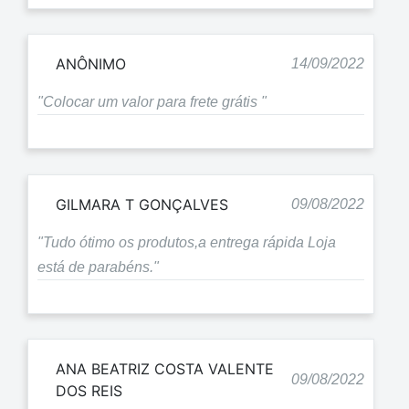
ANÔNIMO
14/09/2022
"Colocar um valor para frete grátis "
GILMARA T GONÇALVES
09/08/2022
"Tudo ótimo os produtos,a entrega rápida Loja
está de parabéns."
ANA BEATRIZ COSTA VALENTE
09/08/2022
DOS REIS