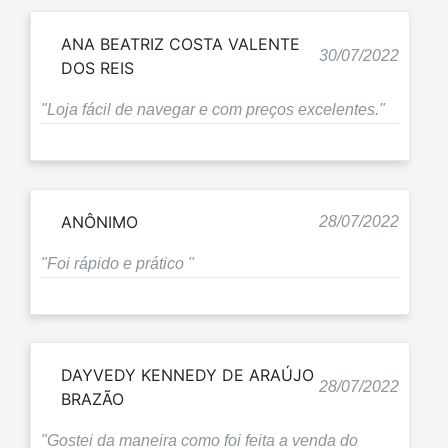
ANA BEATRIZ COSTA VALENTE
30/07/2022
DOS REIS
"Loja fácil de navegar e com preços excelentes."
ANÔNIMO
28/07/2022
"Foi rápido e prático "
DAYVEDY KENNEDY DE ARAÚJO
28/07/2022
BRAZÃO
"Gostei da maneira como foi feita a venda do