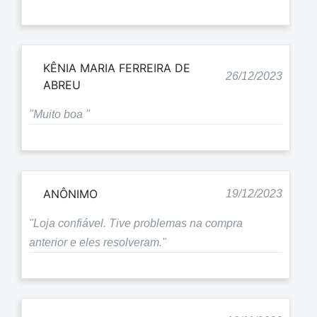
KÊNIA MARIA FERREIRA DE
26/12/2023
ABREU
"Muito boa "
ANÔNIMO
19/12/2023
"Loja confiável. Tive problemas na compra
anterior e eles resolveram."