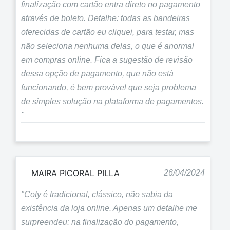
finalização com cartão entra direto no pagamento
através de boleto. Detalhe: todas as bandeiras
oferecidas de cartão eu cliquei, para testar, mas
não seleciona nenhuma delas, o que é anormal
em compras online. Fica a sugestão de revisão
dessa opção de pagamento, que não está
funcionando, é bem provável que seja problema
de simples solução na plataforma de pagamentos.
"
MAIRA PICORAL PILLA
26/04/2024
"Coty é tradicional, clássico, não sabia da
existência da loja online. Apenas um detalhe me
surpreendeu: na finalização do pagamento,