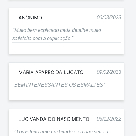
ANÔNIMO
06/03/2023
"Muito bem explicado cada detalhe muito
satisfeita com a explicação "
MARIA APARECIDA LUCATO
09/02/2023
"BEM INTERESSANTES OS ESMALTES"
LUCIVANDA DO NASCIMENTO
03/12/2022
"O brasileiro amo um brinde e eu não seria a