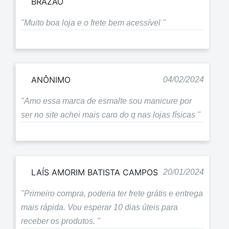
BRAZÃO
"Muito boa loja e o frete bem acessível "
ANÔNIMO
04/02/2024
"Amo essa marca de esmalte sou manicure por
ser no site achei mais caro do q nas lojas físicas "
LAÍS AMORIM BATISTA CAMPOS
20/01/2024
"Primeiro compra, poderia ter frete grátis e entrega
mais rápida. Vou esperar 10 dias úteis para
receber os produtos. "