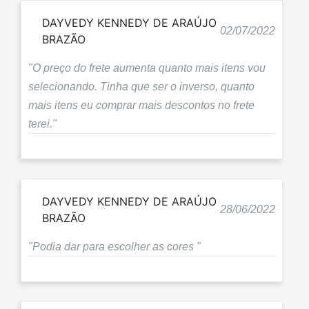
DAYVEDY KENNEDY DE ARAÚJO
02/07/2022
BRAZÃO
"O preço do frete aumenta quanto mais itens vou
selecionando. Tinha que ser o inverso, quanto
mais itens eu comprar mais descontos no frete
terei."
DAYVEDY KENNEDY DE ARAÚJO
28/06/2022
BRAZÃO
"Podia dar para escolher as cores "