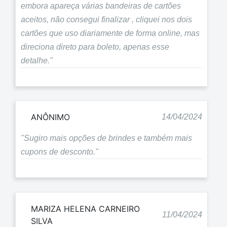
embora apareça várias bandeiras de cartões
aceitos, não consegui finalizar , cliquei nos dois
cartões que uso diariamente de forma online, mas
direciona direto para boleto, apenas esse
detalhe."
ANÔNIMO
14/04/2024
"Sugiro mais opções de brindes e também mais
cupons de desconto."
MARIZA HELENA CARNEIRO
11/04/2024
SILVA