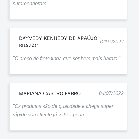
surpreenderam. "
DAYVEDY KENNEDY DE ARAÚJO
12/07/2022
BRAZÃO
"O preço do frete tinha que ser bem mais barato "
MARIANA CASTRO FABRO
04/07/2022
"Os produtos são de qualidade e chega super
rápido sou cliente já vale a pena "