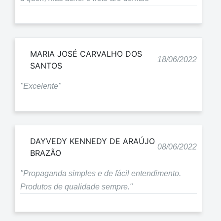
MARIA JOSÉ CARVALHO DOS
18/06/2022
SANTOS
"Excelente"
DAYVEDY KENNEDY DE ARAÚJO
08/06/2022
BRAZÃO
"Propaganda simples e de fácil entendimento.
Produtos de qualidade sempre."