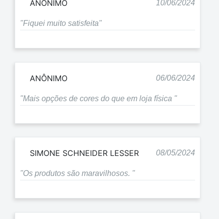
ANÔNIMO
10/06/2024
"Fiquei muito satisfeita"
ANÔNIMO
06/06/2024
"Mais opções de cores do que em loja física "
SIMONE SCHNEIDER LESSER
08/05/2024
"Os produtos são maravilhosos. "