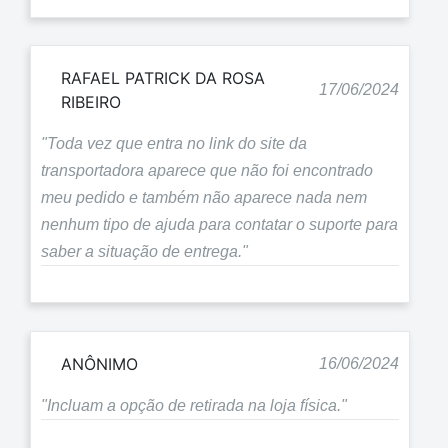
RAFAEL PATRICK DA ROSA
17/06/2024
RIBEIRO
"Toda vez que entra no link do site da
transportadora aparece que não foi encontrado
meu pedido e também não aparece nada nem
nenhum tipo de ajuda para contatar o suporte para
saber a situação de entrega."
ANÔNIMO
16/06/2024
"Incluam a opção de retirada na loja física."