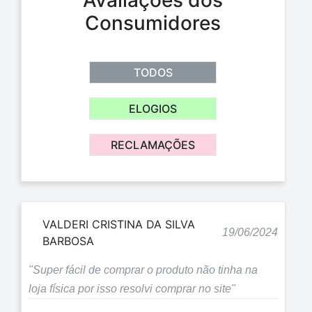
Avaliações dos
Consumidores
TODOS
ELOGIOS
RECLAMAÇÕES
VALDERI CRISTINA DA SILVA
19/06/2024
BARBOSA
"Super fácil de comprar o produto não tinha na
loja física por isso resolvi comprar no site"