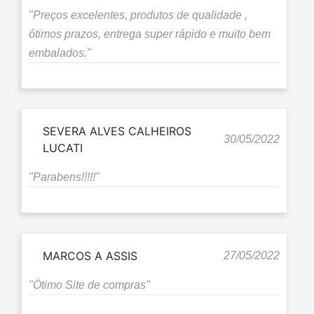
"Preços excelentes, produtos de qualidade ,
ótimos prazos, entrega super rápido e muito bem
embalados."
SEVERA ALVES CALHEIROS
30/05/2022
LUCATI
"Parabens!!!!!"
MARCOS A ASSIS
27/05/2022
"Ótimo Site de compras"