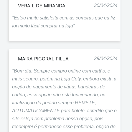
VERA L DE MIRANDA
30/04/2024
"Estou muito satisfeita com as compras que eu fiz
foi muito fácil comprar na loja"
MAIRA PICORAL PILLA
29/04/2024
"Bom dia. Sempre compro online com cartão, é
mais seguro, porém na Loja Coty, embora exista a
opção de pagamento de várias bandeiras de
cartão, essa opção não está funcionando, na
finalização do pedido sempre REMETE,
AUTOMATICAMENTE para boleto, acredito que o
site esteja com problema nessa opção, pois
recomprei é permanece esse problema, opção de