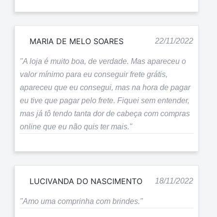
MARIA DE MELO SOARES
22/11/2022
"A loja é muito boa, de verdade. Mas apareceu o
valor mínimo para eu conseguir frete grátis,
apareceu que eu consegui, mas na hora de pagar
eu tive que pagar pelo frete. Fiquei sem entender,
mas já tô tendo tanta dor de cabeça com compras
online que eu não quis ter mais."
LUCIVANDA DO NASCIMENTO
18/11/2022
"Amo uma comprinha com brindes."