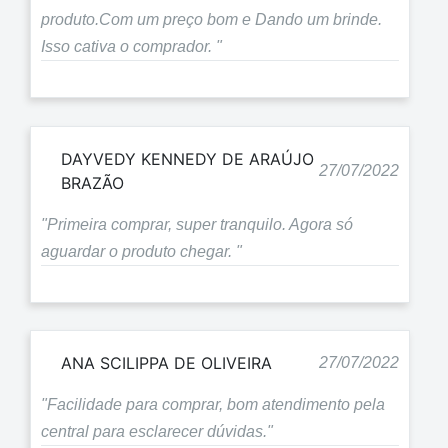
produto.Com um preço bom e Dando um brinde.
Isso cativa o comprador. "
DAYVEDY KENNEDY DE ARAÚJO
27/07/2022
BRAZÃO
"Primeira comprar, super tranquilo. Agora só
aguardar o produto chegar. "
ANA SCILIPPA DE OLIVEIRA
27/07/2022
"Facilidade para comprar, bom atendimento pela
central para esclarecer dúvidas."