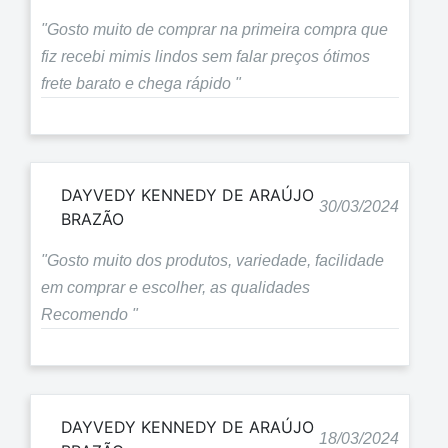
"Gosto muito de comprar na primeira compra que
fiz recebi mimis lindos sem falar preços ótimos
frete barato e chega rápido "
DAYVEDY KENNEDY DE ARAÚJO
30/03/2024
BRAZÃO
"Gosto muito dos produtos, variedade, facilidade
em comprar e escolher, as qualidades
Recomendo "
DAYVEDY KENNEDY DE ARAÚJO
18/03/2024