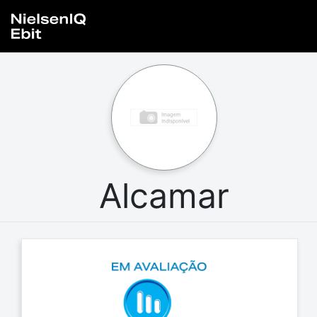
Alcamar