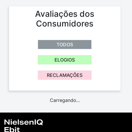
Avaliações dos
Consumidores
TODOS
ELOGIOS
RECLAMAÇÕES
Carregando...