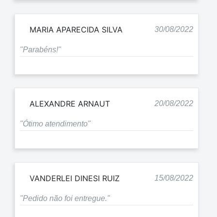
MARIA APARECIDA SILVA
30/08/2022
"Parabéns!"
ALEXANDRE ARNAUT
20/08/2022
"Ótimo atendimento"
VANDERLEI DINESI RUIZ
15/08/2022
"Pedido não foi entregue."