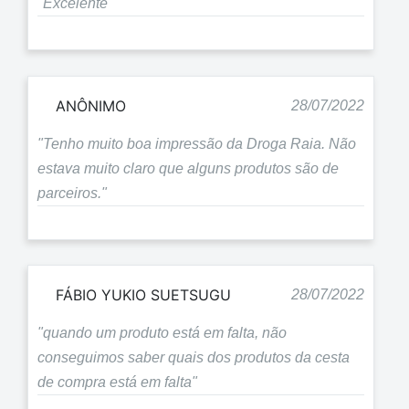
"Excelente "
ANÔNIMO
28/07/2022
"Tenho muito boa impressão da Droga Raia. Não
estava muito claro que alguns produtos são de
parceiros."
FÁBIO YUKIO SUETSUGU
28/07/2022
"quando um produto está em falta, não
conseguimos saber quais dos produtos da cesta
de compra está em falta"