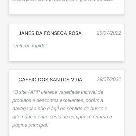
JANES DA FONSECA ROSA
29/07/2022
"entrega rapida"
CASSIO DOS SANTOS VIDA
29/07/2022
"O site / APP oferece variedade incrível de
produtos e descontos excelentes, porém a
navegação não é ágil no sentido de busca e
alternância entre cesta de compras e retorno a
página principal."