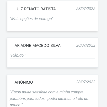
LUIZ RENATO BATISTA
28/07/2022
"Mais opções de entrega"
ARIADNE MACEDO SILVA
28/07/2022
"Rápido "
ANÔNIMO
28/07/2022
"Estou muita satisfeita com a minha compra
parabéns para todos , podia diminuir o frete um
pouco "