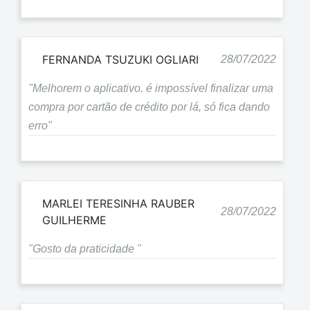
FERNANDA TSUZUKI OGLIARI
28/07/2022
"Melhorem o aplicativo. é impossível finalizar uma
compra por cartão de crédito por lá, só fica dando
erro"
MARLEI TERESINHA RAUBER
28/07/2022
GUILHERME
"Gosto da praticidade "