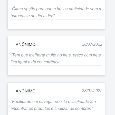
"Ótima opção para quem busca praticidade sem a
burocracia do dia a dia!"
ANÔNIMO
28/07/2022
"Tem que melhorar muito no frete, preço com frete
fica igual a da concorrência "
ANÔNIMO
28/07/2022
"Facilidade em navegar no site e facilidade 3m
encontrar os produtos e finalizar as compras "