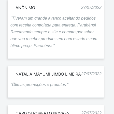
ANÔNIMO
27/07/2022
"Tiveram um grande avanço aceitando pedidos
com receita controlada para entrega. Parabéns!
Recomendo sempre o site e compro por saber
que vou receber produtos em bom estado e com
ótimo preço. Parabéns! "
NATALIA MAYUMI JIMBO LIMEIRA
27/07/2022
"Ótimas promoções e produtos "
CARLOS ROBERTO NOVAES
27/07/2022