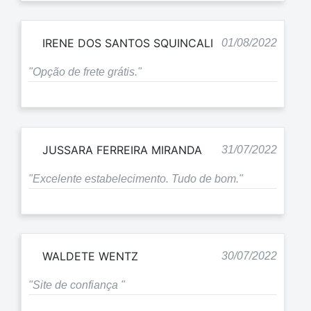
IRENE DOS SANTOS SQUINCALI
01/08/2022
"Opção de frete grátis."
JUSSARA FERREIRA MIRANDA
31/07/2022
"Excelente estabelecimento. Tudo de bom."
WALDETE WENTZ
30/07/2022
"Site de confiança "