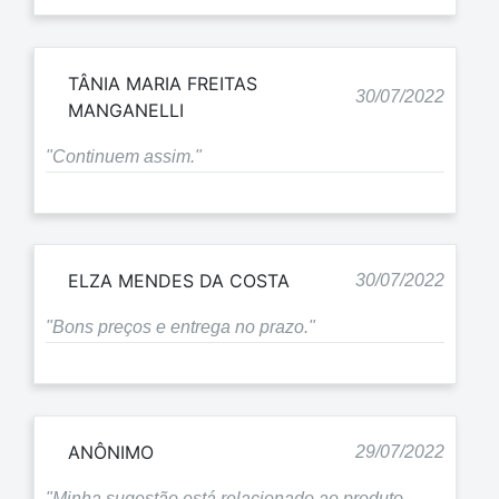
TÂNIA MARIA FREITAS
30/07/2022
MANGANELLI
"Continuem assim."
ELZA MENDES DA COSTA
30/07/2022
"Bons preços e entrega no prazo."
ANÔNIMO
29/07/2022
"Minha sugestão está relacionado ao produto