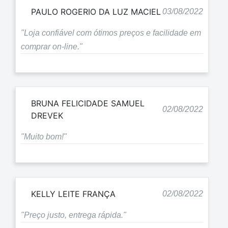
PAULO ROGERIO DA LUZ MACIEL
03/08/2022
"Loja confiável com ótimos preços e facilidade em
comprar on-line."
BRUNA FELICIDADE SAMUEL
02/08/2022
DREVEK
"Muito bom!"
KELLY LEITE FRANÇA
02/08/2022
"Preço justo, entrega rápida."