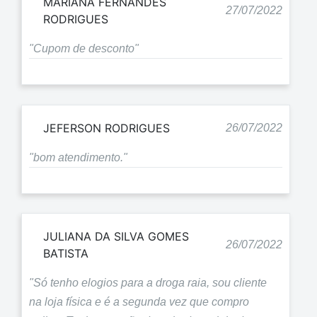
MARIANA FERNANDES
27/07/2022
RODRIGUES
"Cupom de desconto"
JEFERSON RODRIGUES
26/07/2022
"bom atendimento."
JULIANA DA SILVA GOMES
26/07/2022
BATISTA
"Só tenho elogios para a droga raia, sou cliente
na loja física e é a segunda vez que compro