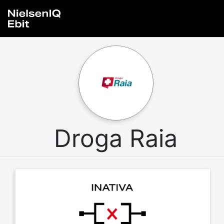
Droga Raia