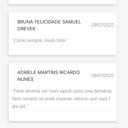
BRUNA FELICIDADE SAMUEL
29/07/2022
DREVEK
"Como sempre, muito bom."
ADRIELE MARTINS RICARDO
28/07/2022
NUNES
"Frete deveria ser mais rápido para uma farmácia.
Nem sempre se pode esperar, mesmo que seja 1
dia útil. "