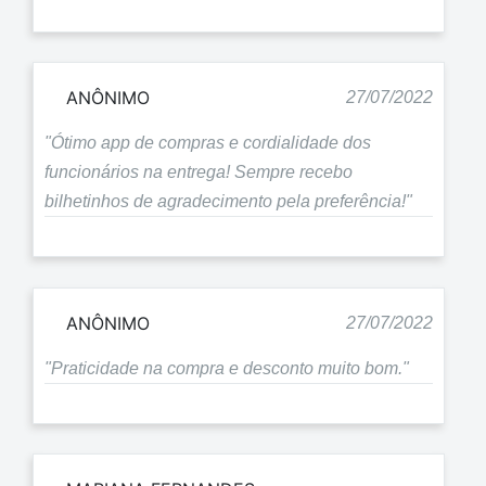
ANÔNIMO
27/07/2022
"Ótimo app de compras e cordialidade dos
funcionários na entrega! Sempre recebo
bilhetinhos de agradecimento pela preferência!"
ANÔNIMO
27/07/2022
"Praticidade na compra e desconto muito bom."