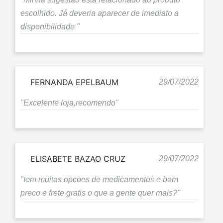
escolhido. Já deveria aparecer de imediato a
disponibilidade "
FERNANDA EPELBAUM
29/07/2022
"Excelente loja,recomendo"
ELISABETE BAZAO CRUZ
29/07/2022
"tem muitas opcoes de medicamentos e bom
preco e frete gratis o que a gente quer mais?"