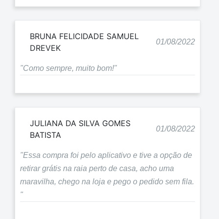
BRUNA FELICIDADE SAMUEL
01/08/2022
DREVEK
"Como sempre, muito bom!"
JULIANA DA SILVA GOMES
01/08/2022
BATISTA
"Essa compra foi pelo aplicativo e tive a opção de
retirar grátis na raia perto de casa, acho uma
maravilha, chego na loja e pego o pedido sem fila.
"