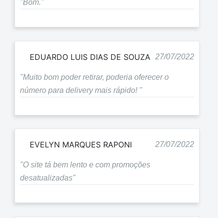
"Bom."
EDUARDO LUIS DIAS DE SOUZA
27/07/2022
"Muito bom poder retirar, poderia oferecer o
número para delivery mais rápido! "
EVELYN MARQUES RAPONI
27/07/2022
"O site tá bem lento e com promoções
desatualizadas"