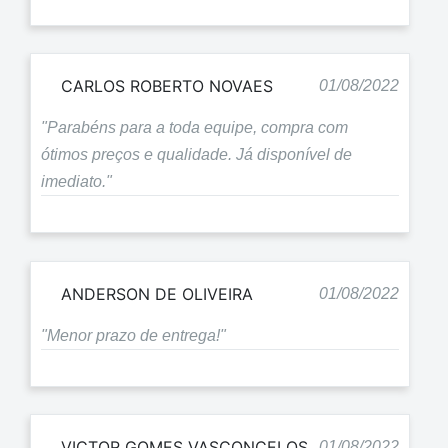
CARLOS ROBERTO NOVAES
01/08/2022
"Parabéns para a toda equipe, compra com
ótimos preços e qualidade. Já disponível de
imediato."
ANDERSON DE OLIVEIRA
01/08/2022
"Menor prazo de entrega!"
VICTOR GOMES VASCONCELOS
01/08/2022