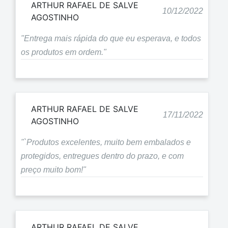
ARTHUR RAFAEL DE SALVE
10/12/2022
AGOSTINHO
"Entrega mais rápida do que eu esperava, e todos
os produtos em ordem."
ARTHUR RAFAEL DE SALVE
17/11/2022
AGOSTINHO
"`Produtos excelentes, muito bem embalados e
protegidos, entregues dentro do prazo, e com
preço muito bom!"
ARTHUR RAFAEL DE SALVE