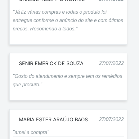
"Já fiz várias compras e todas o produto foi
entregue conforme o anúncio do site e com ótimos
preços. Recomendo a todos."
SENIR EMERICK DE SOUZA
27/07/2022
"Gosto do atendimento e sempre tem os remédios
que procuro."
MARIA ESTER ARAÚJO BAOS
27/07/2022
"amei a compra"