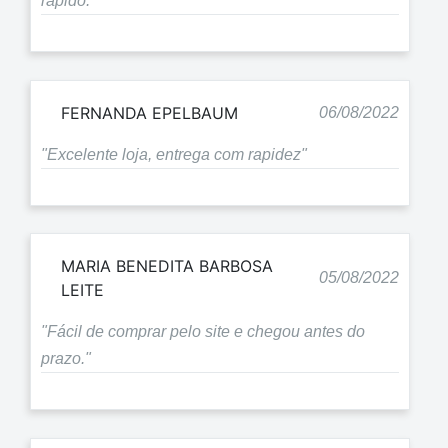
rápido."
FERNANDA EPELBAUM
06/08/2022
"Excelente loja, entrega com rapidez"
MARIA BENEDITA BARBOSA
05/08/2022
LEITE
"Fácil de comprar pelo site e chegou antes do
prazo."