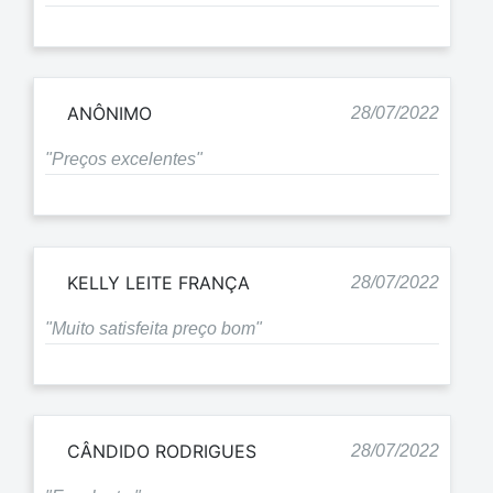
ANÔNIMO
28/07/2022
"Preços excelentes"
KELLY LEITE FRANÇA
28/07/2022
"Muito satisfeita preço bom"
CÂNDIDO RODRIGUES
28/07/2022