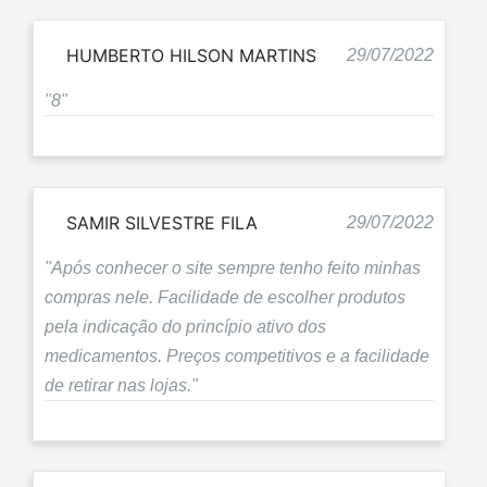
HUMBERTO HILSON MARTINS
29/07/2022
"8"
SAMIR SILVESTRE FILA
29/07/2022
"Após conhecer o site sempre tenho feito minhas
compras nele. Facilidade de escolher produtos
pela indicação do princípio ativo dos
medicamentos. Preços competitivos e a facilidade
de retirar nas lojas."