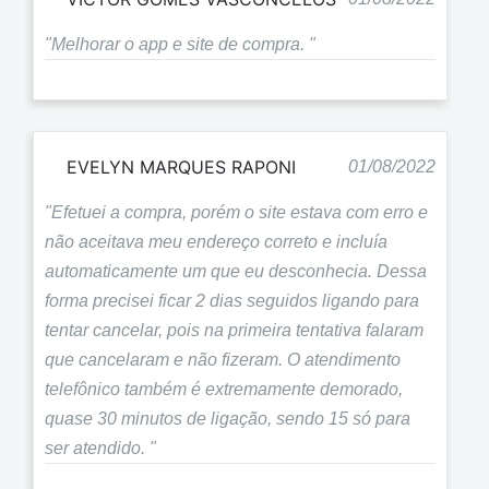
"Melhorar o app e site de compra. "
EVELYN MARQUES RAPONI
01/08/2022
"Efetuei a compra, porém o site estava com erro e
não aceitava meu endereço correto e incluía
automaticamente um que eu desconhecia. Dessa
forma precisei ficar 2 dias seguidos ligando para
tentar cancelar, pois na primeira tentativa falaram
que cancelaram e não fizeram. O atendimento
telefônico também é extremamente demorado,
quase 30 minutos de ligação, sendo 15 só para
ser atendido. "