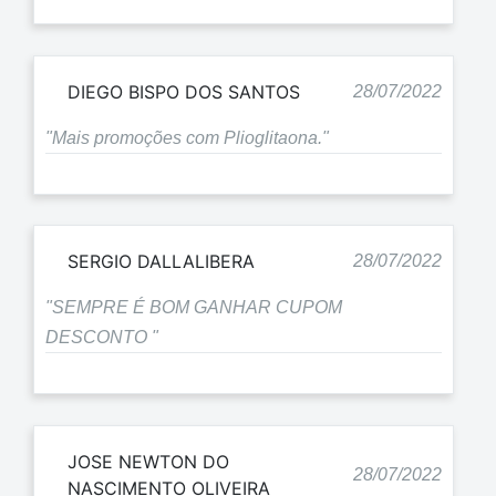
DIEGO BISPO DOS SANTOS
28/07/2022
"Mais promoções com Plioglitaona."
SERGIO DALLALIBERA
28/07/2022
"SEMPRE É BOM GANHAR CUPOM
DESCONTO "
JOSE NEWTON DO
28/07/2022
NASCIMENTO OLIVEIRA