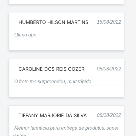
HUMBERTO HILSON MARTINS
15/08/2022
"Otimo app"
CAROLINE DOS REIS COZER
08/08/2022
"O frete me surpreendeu, muit rápido"
TIFFANY MARJORIE DA SILVA
08/08/2022
"Melhor farmácia para entrega de produtos, super