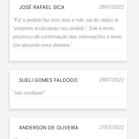
JOSÉ RAFAEL SICA
28/07/2022
"Fiz o pedido faz dois dias e não sai do status te
"estamos analisando seu pedido". Site é lento,
processo de confirmação das informações é lento.
Um absurdo essa demora."
SUELI GOMES FALDODO
28/07/2022
"site confiável"
ANDERSON DE OLIVEIRA
27/07/2022