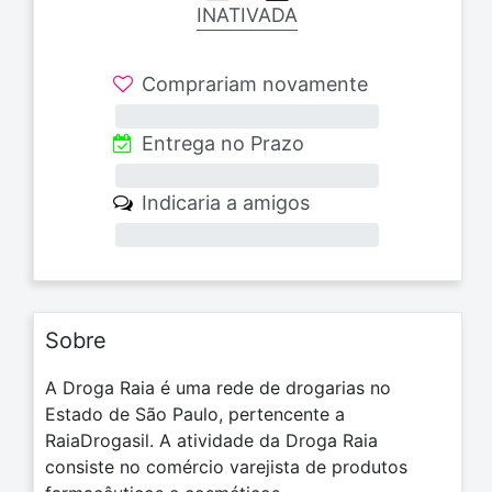
INATIVADA
Comprariam novamente
0%
Entrega no Prazo
0%
Indicaria a amigos
0%
Sobre
A Droga Raia é uma rede de drogarias no
Estado de São Paulo, pertencente a
RaiaDrogasil. A atividade da Droga Raia
consiste no comércio varejista de produtos