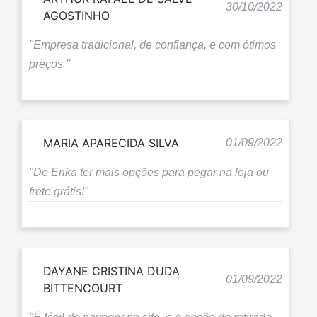
30/10/2022
AGOSTINHO
"Empresa tradicional, de confiança, e com ótimos
preços."
MARIA APARECIDA SILVA
01/09/2022
"De Erika ter mais opções para pegar na loja ou
frete grátis!"
DAYANE CRISTINA DUDA
01/09/2022
BITTENCOURT