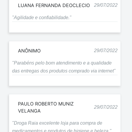
LUANA FERNANDA DEOCLECIO
29/07/2022
"Agilidade e confiabilidade."
ANÔNIMO
29/07/2022
"Parabéns pelo bom atendimento e a qualidade
das entregas dos produtos comprado via internet"
PAULO ROBERTO MUNIZ
29/07/2022
VELANGA
"Droga Raia excelente loja para compra de
medicamentos e produtos de higiene e beleza."