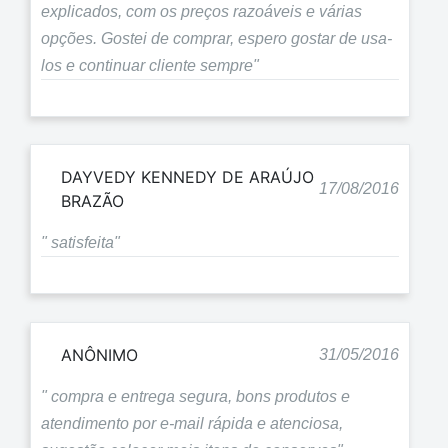
explicados, com os preços razoáveis e várias
opções. Gostei de comprar, espero gostar de usa-
los e continuar cliente sempre"
DAYVEDY KENNEDY DE ARAÚJO
17/08/2016
BRAZÃO
" satisfeita"
ANÔNIMO
31/05/2016
" compra e entrega segura, bons produtos e
atendimento por e-mail rápida e atenciosa,