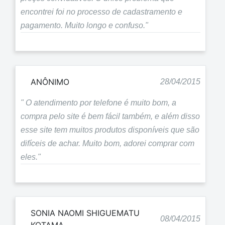
encontrei foi no processo de cadastramento e
pagamento. Muito longo e confuso."
ANÔNIMO
28/04/2015
" O atendimento por telefone é muito bom, a
compra pelo site é bem fácil também, e além disso
esse site tem muitos produtos disponíveis que são
difíceis de achar. Muito bom, adorei comprar com
eles."
SONIA NAOMI SHIGUEMATU
08/04/2015