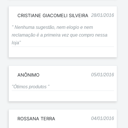
CRISTIANE GIACOMELI SILVEIRA
28/01/2016
" Nenhuma sugestão, nem elogio e nem
reclamação é a primeira vez que compro nessa
loja"
ANÔNIMO
05/01/2016
"Ótimos produtos "
ROSSANA TERRA
04/01/2016