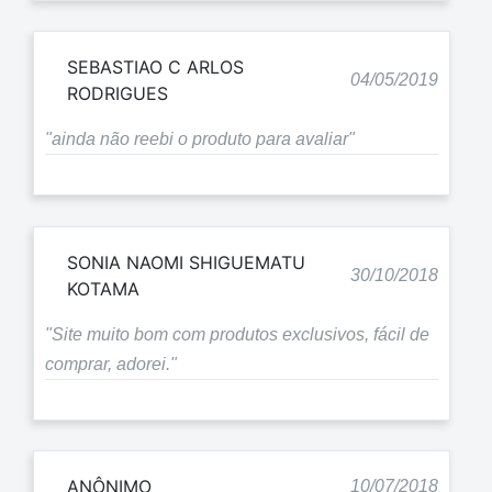
SEBASTIAO C ARLOS
04/05/2019
RODRIGUES
"ainda não reebi o produto para avaliar"
SONIA NAOMI SHIGUEMATU
30/10/2018
KOTAMA
"Site muito bom com produtos exclusivos, fácil de
comprar, adorei."
ANÔNIMO
10/07/2018