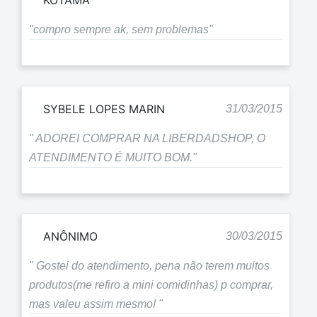
KOTAMA
"compro sempre ak, sem problemas"
SYBELE LOPES MARIN
31/03/2015
" ADOREI COMPRAR NA LIBERDADSHOP, O
ATENDIMENTO É MUITO BOM."
ANÔNIMO
30/03/2015
" Gostei do atendimento, pena não terem muitos
produtos(me refiro a mini comidinhas) p comprar,
mas valeu assim mesmo! "