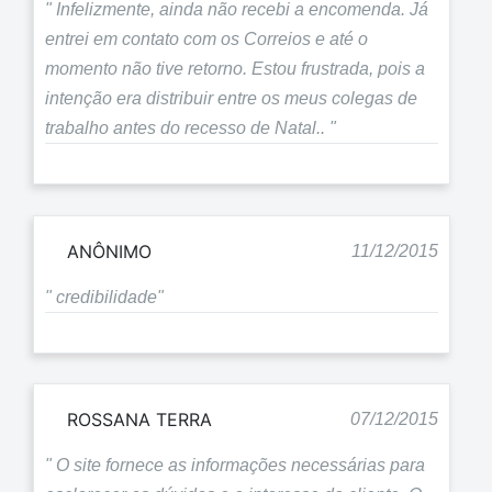
" Infelizmente, ainda não recebi a encomenda. Já
entrei em contato com os Correios e até o
momento não tive retorno. Estou frustrada, pois a
intenção era distribuir entre os meus colegas de
trabalho antes do recesso de Natal.. "
ANÔNIMO
11/12/2015
" credibilidade"
ROSSANA TERRA
07/12/2015
" O site fornece as informações necessárias para