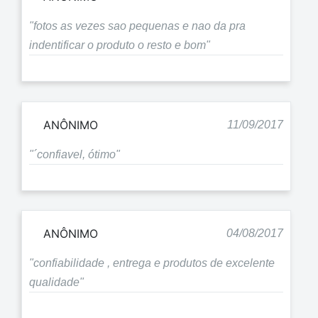
"fotos as vezes sao pequenas e nao da pra
indentificar o produto o resto e bom"
ANÔNIMO
11/09/2017
"´confiavel, ótimo"
ANÔNIMO
04/08/2017
"confiabilidade , entrega e produtos de excelente
qualidade"