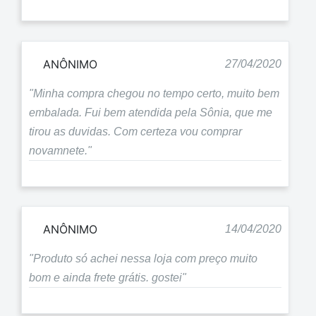
ANÔNIMO
27/04/2020
"Minha compra chegou no tempo certo, muito bem
embalada. Fui bem atendida pela Sônia, que me
tirou as duvidas. Com certeza vou comprar
novamnete."
ANÔNIMO
14/04/2020
"Produto só achei nessa loja com preço muito
bom e ainda frete grátis. gostei"