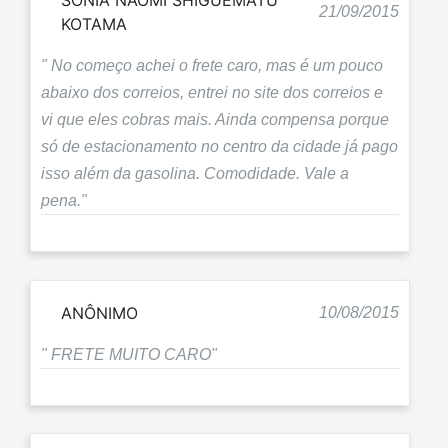
SONIA NAOMI SHIGUEMATU
21/09/2015
KOTAMA
" No começo achei o frete caro, mas é um pouco
abaixo dos correios, entrei no site dos correios e
vi que eles cobras mais. Ainda compensa porque
só de estacionamento no centro da cidade já pago
isso além da gasolina. Comodidade. Vale a
pena."
ANÔNIMO
10/08/2015
" FRETE MUITO CARO"