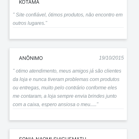
KOTAMA
" Site confiável, ótimos produtos, não encontro em
outros lugares."
ANÔNIMO
19/10/2015
" otimo atendimento, meus amigos já são clientes
da loja e nunca tiveram problemas com produtos
ou entregas, muito pelo contrário conforme eles
me contaram, a loja sempre envia brindes junto
com a caixa, espero ansiosa o meu....."