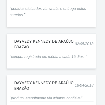
"pedidos efetuados via whats, e entrega pelos
correios "
DAYVEDY KENNEDY DE ARAÚJO
02/05/2018
BRAZÃO
"compra registrada em média a cada 15 dias, "
DAYVEDY KENNEDY DE ARAÚJO
16/04/2018
BRAZÃO
"produto, atendimento via whatss, confiável"