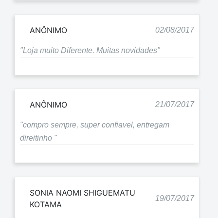
ANÔNIMO
02/08/2017
"Loja muito Diferente. Muitas novidades"
ANÔNIMO
21/07/2017
"compro sempre, super confiavel, entregam
direitinho "
SONIA NAOMI SHIGUEMATU
19/07/2017
KOTAMA