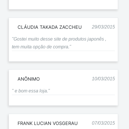
CLÁUDIA TAKADA ZACCHEU
29/03/2015
"Gostei muito desse site de produtos japonês ,
tem muita opção de compra."
ANÔNIMO
10/03/2015
" e bom essa loja."
FRANK LUCIAN VOSGERAU
07/03/2015