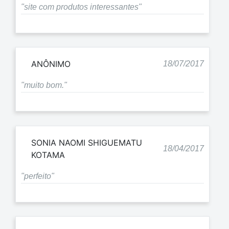
"site com produtos interessantes"
ANÔNIMO
18/07/2017
"muito bom."
SONIA NAOMI SHIGUEMATU
18/04/2017
KOTAMA
"perfeito"