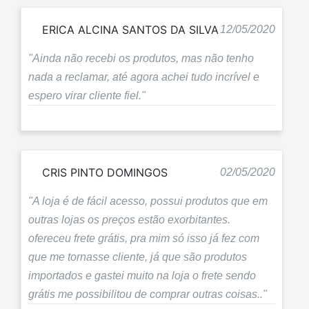
ERICA ALCINA SANTOS DA SILVA
12/05/2020
"Ainda não recebi os produtos, mas não tenho
nada a reclamar, até agora achei tudo incrível e
espero virar cliente fiel."
CRIS PINTO DOMINGOS
02/05/2020
"A loja é de fácil acesso, possui produtos que em
outras lojas os preços estão exorbitantes.
ofereceu frete grátis, pra mim só isso já fez com
que me tornasse cliente, já que são produtos
importados e gastei muito na loja o frete sendo
grátis me possibilitou de comprar outras coisas.."