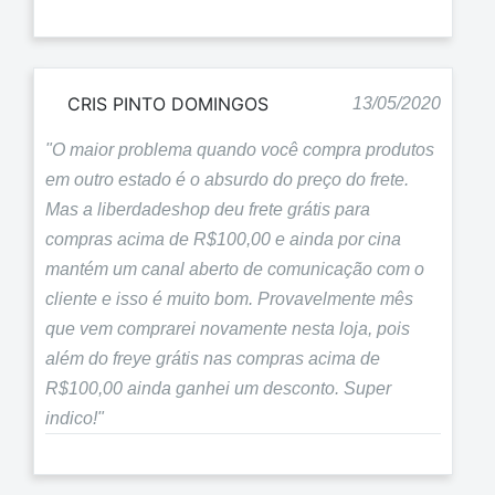
CRIS PINTO DOMINGOS
13/05/2020
"O maior problema quando você compra produtos
em outro estado é o absurdo do preço do frete.
Mas a liberdadeshop deu frete grátis para
compras acima de R$100,00 e ainda por cina
mantém um canal aberto de comunicação com o
cliente e isso é muito bom. Provavelmente mês
que vem comprarei novamente nesta loja, pois
além do freye grátis nas compras acima de
R$100,00 ainda ganhei um desconto. Super
indico!"