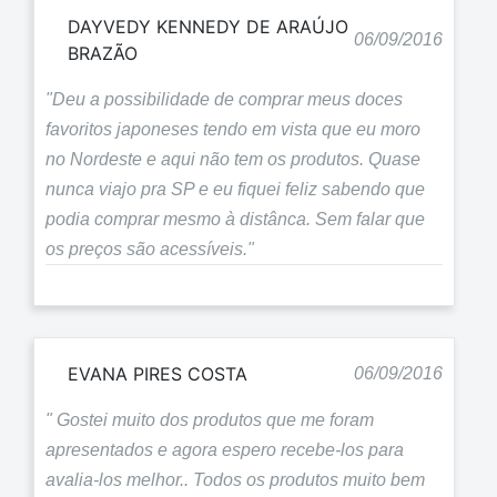
DAYVEDY KENNEDY DE ARAÚJO
06/09/2016
BRAZÃO
"Deu a possibilidade de comprar meus doces
favoritos japoneses tendo em vista que eu moro
no Nordeste e aqui não tem os produtos. Quase
nunca viajo pra SP e eu fiquei feliz sabendo que
podia comprar mesmo à distânca. Sem falar que
os preços são acessíveis."
EVANA PIRES COSTA
06/09/2016
" Gostei muito dos produtos que me foram
apresentados e agora espero recebe-los para
avalia-los melhor.. Todos os produtos muito bem