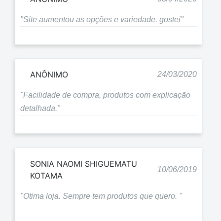
"Site aumentou as opções e variedade. gostei"
ANÔNIMO
24/03/2020
"Facilidade de compra, produtos com explicação
detalhada."
SONIA NAOMI SHIGUEMATU
10/06/2019
KOTAMA
"Otima loja. Sempre tem produtos que quero. "