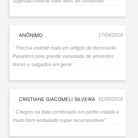
sugestão colocar mais itens de conservas"
ANÔNIMO
17/04/2016
" Precisa investir mais em artigos de decoração.
Parabéns pela grande variedade de alimentos
doces e salgados em geral."
CRISTIANE GIACOMELI SILVEIRA
01/02/2016
" Chegou na data combinada em perfito estado e
muito bem embalado super recomendável"