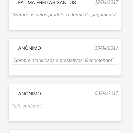
FATIMA FREITAS SANTOS
12/04/2017
"Parabéns pelos produtos e forma de pagamento"
ANÔNIMO
10/04/2017
"Sempre atenciosos e prestativos. Recomendo!"
ANÔNIMO
03/04/2017
"site confiável"