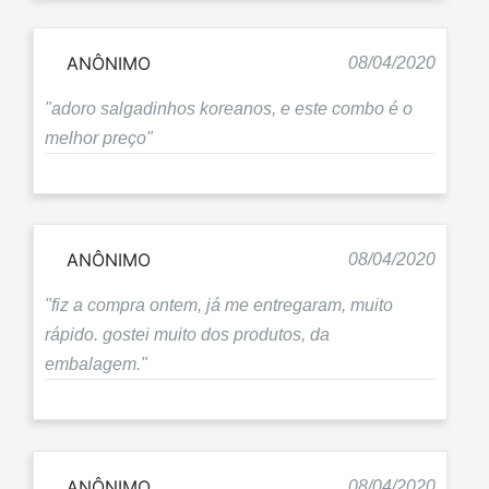
ANÔNIMO
08/04/2020
"adoro salgadinhos koreanos, e este combo é o
melhor preço"
ANÔNIMO
08/04/2020
"fiz a compra ontem, já me entregaram, muito
rápido. gostei muito dos produtos, da
embalagem."
ANÔNIMO
08/04/2020