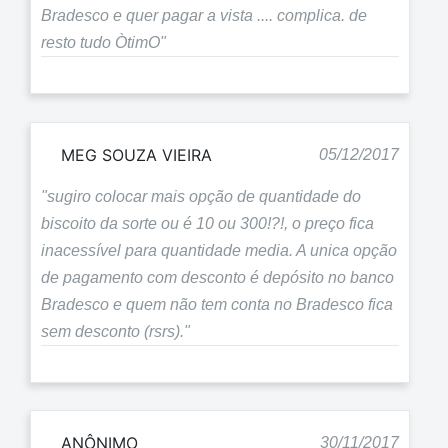
Bradesco e quer pagar a vista .... complica. de
resto tudo ÒtimO"
MEG SOUZA VIEIRA
05/12/2017
"sugiro colocar mais opção de quantidade do
biscoito da sorte ou é 10 ou 300!?!, o preço fica
inacessível para quantidade media. A unica opção
de pagamento com desconto é depósito no banco
Bradesco e quem não tem conta no Bradesco fica
sem desconto (rsrs)."
ANÔNIMO
30/11/2017