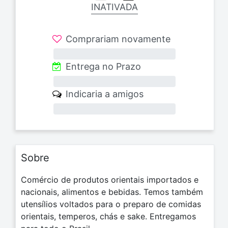
INATIVADA
Comprariam novamente
0%
Entrega no Prazo
0%
Indicaria a amigos
0%
Sobre
Comércio de produtos orientais importados e
nacionais, alimentos e bebidas. Temos também
utensílios voltados para o preparo de comidas
orientais, temperos, chás e sake. Entregamos