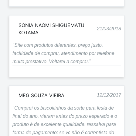
SONIA NAOMI SHIGUEMATU
21/03/2018
KOTAMA
"Site com produtos diferentes, preço justo,
facilidade de comprar, atendimento por telefone
muito prestativo. Voltarei a comprar."
MEG SOUZA VIEIRA
12/12/2017
"Comprei os biscoitinhos da sorte para festa de
final do ano. vieram antes do prazo esperado e o
produto é de excelente qualidade. ressalva para
forma de pagamento: se vc não é correntista do