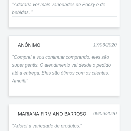
"Adoraria ver mais variedades de Pocky e de
bebidas. "
ANÔNIMO
17/06/2020
"Comprei e vou continuar comprando, eles são
super gentis. O atendimento vai desde o pedido
até a entrega. Eles são ótimos com os clientes.
Amei!!!"
MARIANA FIRMIANO BARROSO
09/06/2020
"Adorei a variedade de produtos."