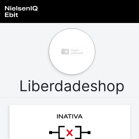
Liberdadeshop