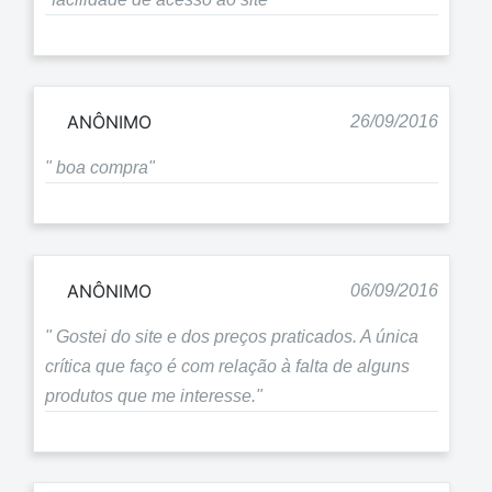
ANÔNIMO
26/09/2016
" boa compra"
ANÔNIMO
06/09/2016
" Gostei do site e dos preços praticados. A única
crítica que faço é com relação à falta de alguns
produtos que me interesse."