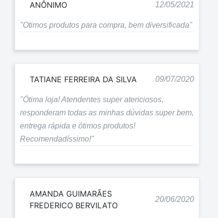
ANÔNIMO
12/05/2021
"Otimos produtos para compra, bem diversificada"
TATIANE FERREIRA DA SILVA
09/07/2020
"Ótima loja! Atendentes super atenciosos,
responderam todas as minhas dúvidas super bem,
entrega rápida e ótimos produtos!
Recomendadíssimo!"
AMANDA GUIMARÃES
20/06/2020
FREDERICO BERVILATO