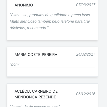
ANÔNIMO
07/03/2017
"ótimo site, produtos de qualidade e preço justo.
Muito atencioso também pelo telefone para tirar
dúvivdas, recomendo."
MARIA ODETE PEREIRA
24/02/2017
"bom"
ACLÉCIA CARNEIRO DE
06/12/2016
MENDONÇA REZENDE
"facilidade de acesso ao site"