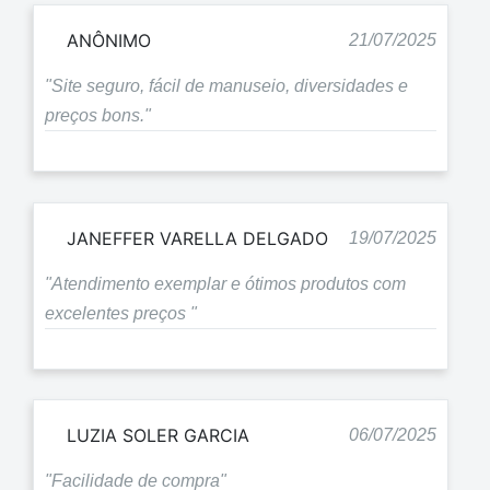
ANÔNIMO
21/07/2025
"Site seguro, fácil de manuseio, diversidades e
preços bons."
JANEFFER VARELLA DELGADO
19/07/2025
"Atendimento exemplar e ótimos produtos com
excelentes preços "
LUZIA SOLER GARCIA
06/07/2025
"Facilidade de compra"