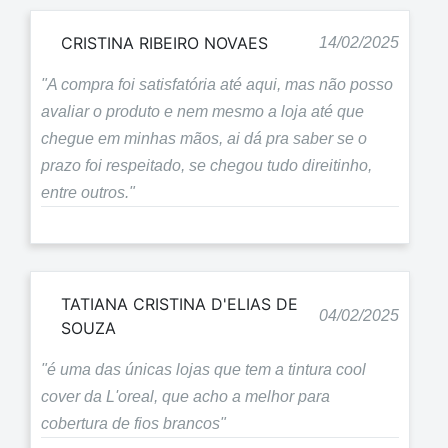
CRISTINA RIBEIRO NOVAES
14/02/2025
"A compra foi satisfatória até aqui, mas não posso
avaliar o produto e nem mesmo a loja até que
chegue em minhas mãos, ai dá pra saber se o
prazo foi respeitado, se chegou tudo direitinho,
entre outros."
TATIANA CRISTINA D'ELIAS DE
04/02/2025
SOUZA
"é uma das únicas lojas que tem a tintura cool
cover da L'oreal, que acho a melhor para
cobertura de fios brancos"