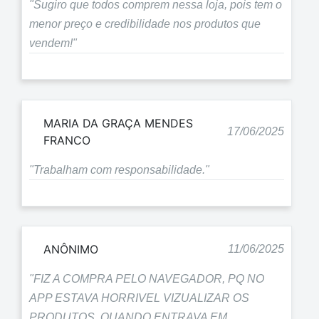
"Sugiro que todos comprem nessa loja, pois tem o
menor preço e credibilidade nos produtos que
vendem!"
MARIA DA GRAÇA MENDES
17/06/2025
FRANCO
"Trabalham com responsabilidade."
ANÔNIMO
11/06/2025
"FIZ A COMPRA PELO NAVEGADOR, PQ NO
APP ESTAVA HORRIVEL VIZUALIZAR OS
PRODUTOS. QUANDO ENTRAVA EM