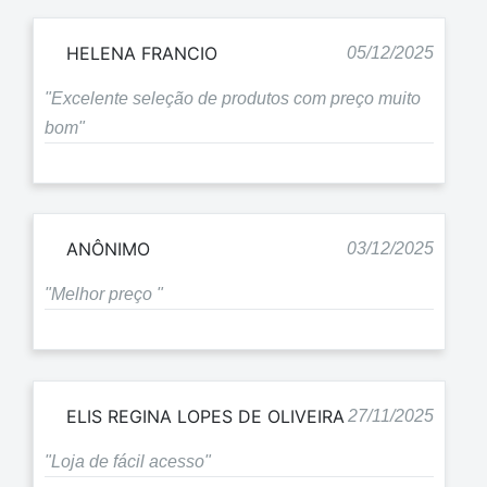
HELENA FRANCIO
05/12/2025
"Excelente seleção de produtos com preço muito
bom"
ANÔNIMO
03/12/2025
"Melhor preço "
ELIS REGINA LOPES DE OLIVEIRA
27/11/2025
"Loja de fácil acesso"