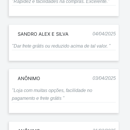
"Rapidez e facilidades na compras. Excelente."
SANDRO ALEX E SILVA
04/04/2025
"Dar frete grátis ou reduzido acima de tal valor. "
ANÔNIMO
03/04/2025
"Loja com muitas opções, facilidade no
pagamento e frete grátis "