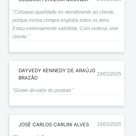
"Coloquei qualidade no atendimento ao cliente,
porque minha compra engloba todos os itens.
Estou extremamente satisfeita. Com certeza, virei
cliente."
DAYVEDY KENNEDY DE ARAÚJO
19/01/2025
BRAZÃO
"Gostei do valor do produto "
JOSÉ CARLOS CARLINI ALVES
15/01/2025