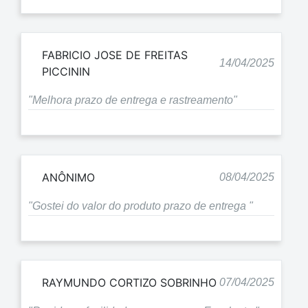
FABRICIO JOSE DE FREITAS
14/04/2025
PICCININ
"Melhora prazo de entrega e rastreamento"
ANÔNIMO
08/04/2025
"Gostei do valor do produto prazo de entrega "
RAYMUNDO CORTIZO SOBRINHO
07/04/2025