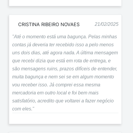
CRISTINA RIBEIRO NOVAES
21/02/2025
"Até o momento está uma bagunça. Pelas minhas
contas já deveria ter recebido isso a pelo menos
uns dois dias, até agora nada. A última mensagem
que recebi dizia que está em rota de entrega, e
são mensagens ruins, prazos difíceis de entender,
muita bagunça e nem sei se em algum momento
vou receber isso. Já comprei essa mesma
mercadoria em outro local e foi bem mais
satisfatório, acredito que voltarei a fazer negócio
com eles."