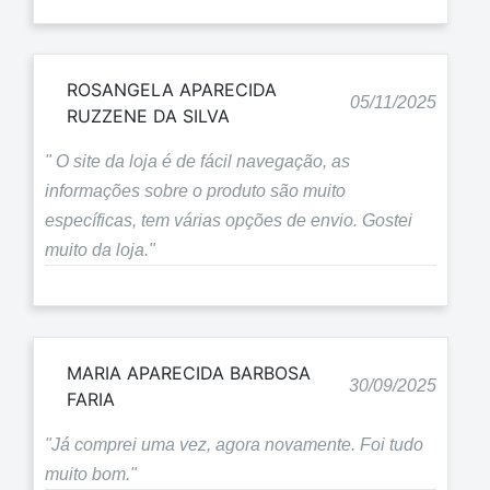
ROSANGELA APARECIDA
05/11/2025
RUZZENE DA SILVA
" O site da loja é de fácil navegação, as
informações sobre o produto são muito
específicas, tem várias opções de envio. Gostei
muito da loja."
MARIA APARECIDA BARBOSA
30/09/2025
FARIA
"Já comprei uma vez, agora novamente. Foi tudo
muito bom."