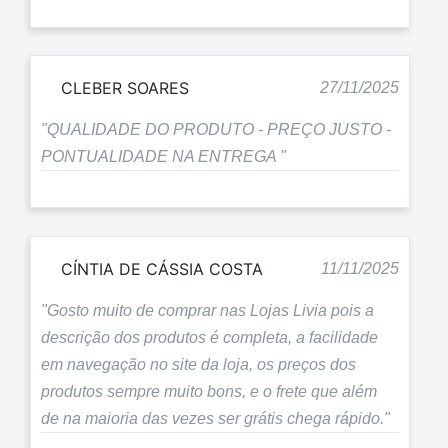
CLEBER SOARES
27/11/2025
"QUALIDADE DO PRODUTO - PREÇO JUSTO -
PONTUALIDADE NA ENTREGA "
CÍNTIA DE CÁSSIA COSTA
11/11/2025
"Gosto muito de comprar nas Lojas Livia pois a
descrição dos produtos é completa, a facilidade
em navegação no site da loja, os preços dos
produtos sempre muito bons, e o frete que além
de na maioria das vezes ser grátis chega rápido."