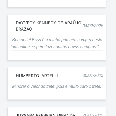
DAYVEDY KENNEDY DE ARAÚJO
04/02/2025
BRAZÃO
"Boa noite! Essa é a minha primeira compra nesta
loja online, espero fazer outras novas compras."
HUMBERTO IARTELLI
30/01/2025
"Minorar o valor do frete, pois é muito caro o frete."
JUSSARA FERREIRA MIRANDA
26/01/2025