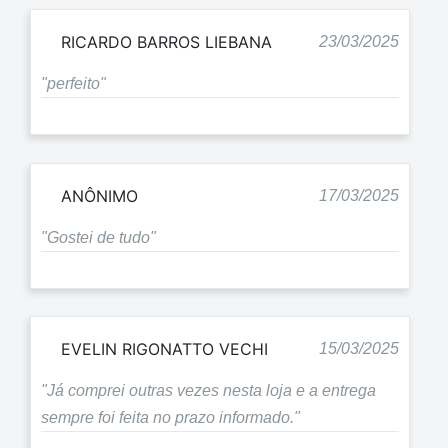
RICARDO BARROS LIEBANA
23/03/2025
"perfeito"
ANÔNIMO
17/03/2025
"Gostei de tudo"
EVELIN RIGONATTO VECHI
15/03/2025
"Já comprei outras vezes nesta loja e a entrega
sempre foi feita no prazo informado."