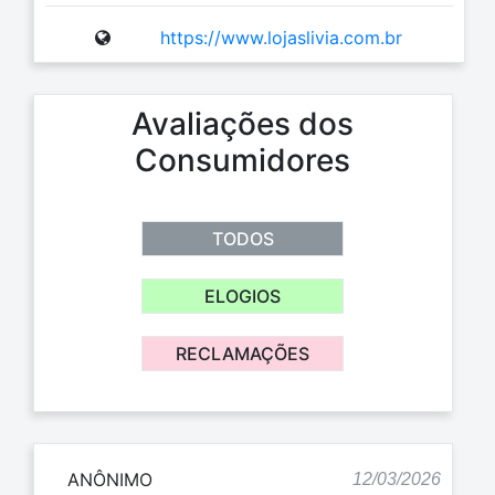
https://www.lojaslivia.com.br
Avaliações dos
Consumidores
TODOS
ELOGIOS
RECLAMAÇÕES
ANÔNIMO
12/03/2026