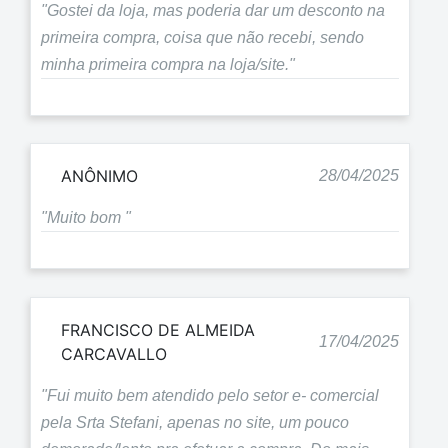
"Gostei da loja, mas poderia dar um desconto na
primeira compra, coisa que não recebi, sendo
minha primeira compra na loja/site."
ANÔNIMO
28/04/2025
"Muito bom "
FRANCISCO DE ALMEIDA
17/04/2025
CARCAVALLO
"Fui muito bem atendido pelo setor e- comercial
pela Srta Stefani, apenas no site, um pouco