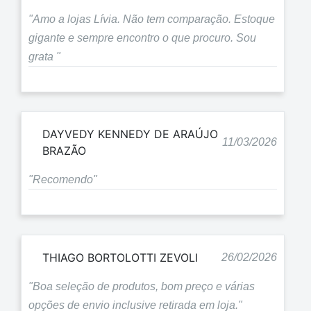
"Amo a lojas Lívia. Não tem comparação. Estoque
gigante e sempre encontro o que procuro. Sou
grata "
DAYVEDY KENNEDY DE ARAÚJO
11/03/2026
BRAZÃO
"Recomendo"
THIAGO BORTOLOTTI ZEVOLI
26/02/2026
"Boa seleção de produtos, bom preço e várias
opções de envio inclusive retirada em loja."