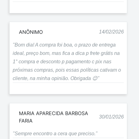
ANÔNIMO
14/02/2026
"Bom dia! A compra foi boa, o prazo de entrega
ideal, preço bom, mas fica a dica p frete grátis na
1° compra e desconto p pagamento c pix nas
próximas compras, pois essas políticas cativam o
cliente, na minha opinião. Obrigada 😉"
MARIA APARECIDA BARBOSA
30/01/2026
FARIA
"Sempre encontro a cera que preciso."