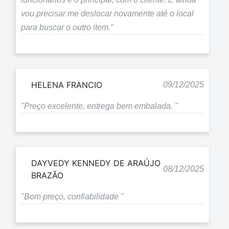
vou precisar me deslocar novamente até o local
para buscar o outro item."
HELENA FRANCIO
09/12/2025
"Preço excelente, entrega bem embalada. "
DAYVEDY KENNEDY DE ARAÚJO
08/12/2025
BRAZÃO
"Bom preço, confiabilidade "