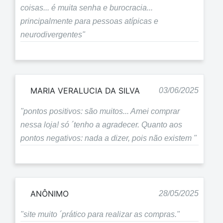
coisas... é muita senha e burocracia...
principalmente para pessoas atípicas e
neurodivergentes"
MARIA VERALUCIA DA SILVA
03/06/2025
"pontos positivos: são muitos... Amei comprar
nessa loja! só ´tenho a agradecer. Quanto aos
pontos negativos: nada a dizer, pois não existem "
ANÔNIMO
28/05/2025
"site muito ´prático para realizar as compras."