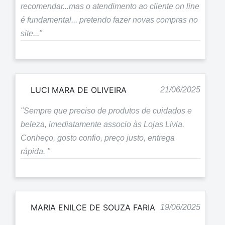
recomendar...mas o atendimento ao cliente on line
é fundamental... pretendo fazer novas compras no
site..."
LUCI MARA DE OLIVEIRA
21/06/2025
"Sempre que preciso de produtos de cuidados e
beleza, imediatamente associo às Lojas Livia.
Conheço, gosto confio, preço justo, entrega
rápida. "
MARIA ENILCE DE SOUZA FARIA
19/06/2025