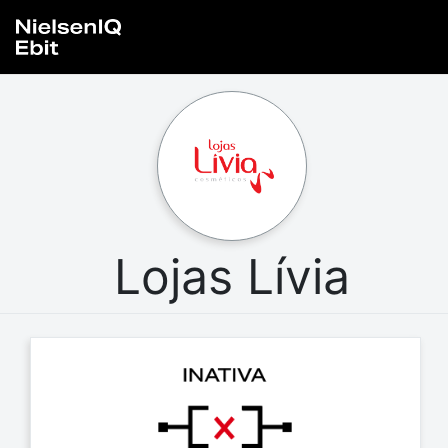
Lojas Lívia