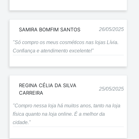
SAMIRA BOMFIM SANTOS
26/05/2025
"Só compro os meus cosméticos nas lojas Lívia.
Confiança e atendimento excelente!"
REGINA CÉLIA DA SILVA
25/05/2025
CARREIRA
"Compro nessa loja há muitos anos, tanto na loja
física quanto na loja online. É a melhor da
cidade."