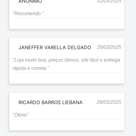
ANÔNIMO
31/03/2025
"Recomendo "
JANEFFER VARELLA DELGADO
29/03/2025
"Loja muito boa, preços ótimos, site fácil e entrega
rápida e correta "
RICARDO BARROS LIEBANA
26/03/2025
"Otimo"