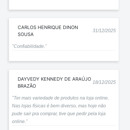
CARLOS HENRIQUE DINON
31/12/2025
SOUSA
"Confiabilidade."
DAYVEDY KENNEDY DE ARAÚJO
18/12/2025
BRAZÃO
"Ter mais variedade de produtos na loja online.
Nas lojas físicas é bem diverso, mas hoje não
pude sair pra comprar, tive que pedir pela loja
online."