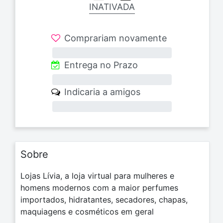
INATIVADA
Comprariam novamente
0%
Entrega no Prazo
0%
Indicaria a amigos
0%
Sobre
Lojas Lívia, a loja virtual para mulheres e
homens modernos com a maior perfumes
importados, hidratantes, secadores, chapas,
maquiagens e cosméticos em geral