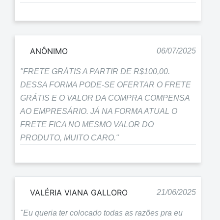
ANÔNIMO
06/07/2025
"FRETE GRÁTIS A PARTIR DE R$100,00.
DESSA FORMA PODE-SE OFERTAR O FRETE
GRÁTIS E O VALOR DA COMPRA COMPENSA
AO EMPRESÁRIO. JÁ NA FORMA ATUAL O
FRETE FICA NO MESMO VALOR DO
PRODUTO, MUITO CARO."
VALÉRIA VIANA GALLORO
21/06/2025
"Eu queria ter colocado todas as razões pra eu