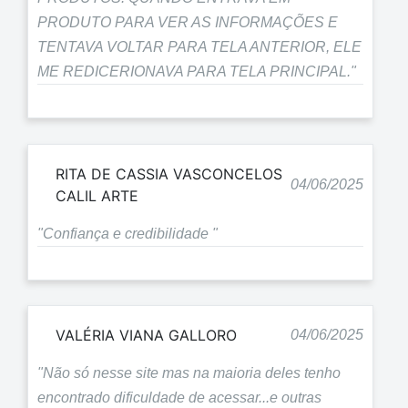
PRODUTO PARA VER AS INFORMAÇÕES E
TENTAVA VOLTAR PARA TELA ANTERIOR, ELE
ME REDICERIONAVA PARA TELA PRINCIPAL."
RITA DE CASSIA VASCONCELOS
04/06/2025
CALIL ARTE
"Confiança e credibilidade "
VALÉRIA VIANA GALLORO
04/06/2025
"Não só nesse site mas na maioria deles tenho
encontrado dificuldade de acessar...e outras