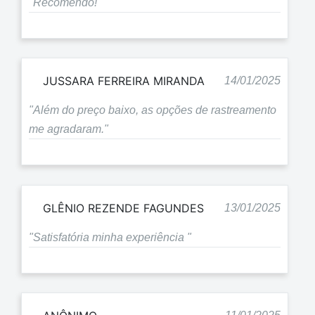
"Recomendo!"
JUSSARA FERREIRA MIRANDA
14/01/2025
"Além do preço baixo, as opções de rastreamento
me agradaram."
GLÊNIO REZENDE FAGUNDES
13/01/2025
"Satisfatória minha experiência "