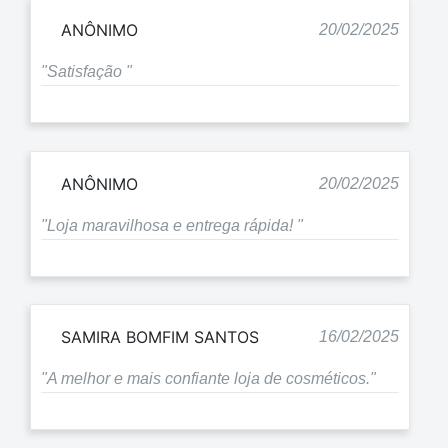
ANÔNIMO
20/02/2025
"Satisfação "
ANÔNIMO
20/02/2025
"Loja maravilhosa e entrega rápida! "
SAMIRA BOMFIM SANTOS
16/02/2025
"A melhor e mais confiante loja de cosméticos."