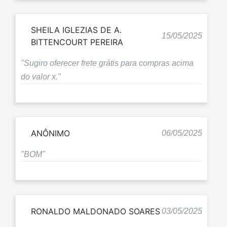
SHEILA IGLEZIAS DE A.
15/05/2025
BITTENCOURT PEREIRA
"Sugiro oferecer frete grátis para compras acima
do valor x."
ANÔNIMO
06/05/2025
"BOM"
RONALDO MALDONADO SOARES
03/05/2025