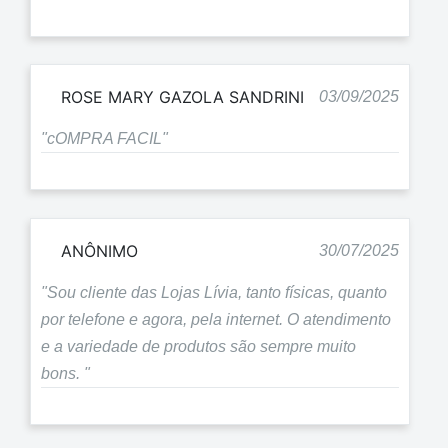
ROSE MARY GAZOLA SANDRINI
03/09/2025
"cOMPRA FACIL"
ANÔNIMO
30/07/2025
"Sou cliente das Lojas Lívia, tanto físicas, quanto
por telefone e agora, pela internet. O atendimento
e a variedade de produtos são sempre muito
bons. "