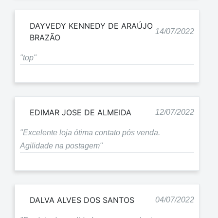
DAYVEDY KENNEDY DE ARAÚJO
14/07/2022
BRAZÃO
"top"
EDIMAR JOSE DE ALMEIDA
12/07/2022
"Excelente loja ótima contato pós venda.
Agilidade na postagem"
DALVA ALVES DOS SANTOS
04/07/2022