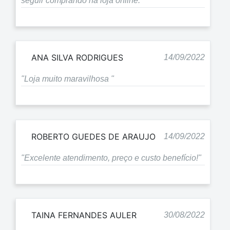
seguir comprando na loja online."
ANA SILVA RODRIGUES
14/09/2022
"Loja muito maravilhosa "
ROBERTO GUEDES DE ARAUJO
14/09/2022
"Excelente atendimento, preço e custo benefício!"
TAINA FERNANDES AULER
30/08/2022