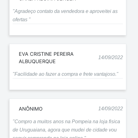
"Agradeço contato da vendedora e aproveitei as
ofertas "
EVA CRISTINE PEREIRA
14/09/2022
ALBUQUERQUE
"Facilidade ao fazer a compra e frete vantajoso."
ANÔNIMO
14/09/2022
"Compro a muitos anos na Pompeia na loja fisica
de Uruguaiana, agora que mudei de cidade vou