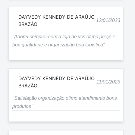
DAYVEDY KENNEDY DE ARAÚJO
12/01/2023
BRAZÃO
"Adorei comprar com a loja de vcs otimo preço e
boa qualidade e organização boa logistica"
DAYVEDY KENNEDY DE ARAÚJO
11/01/2023
BRAZÃO
"Satisfação organização otimo atendimento bons
produtos "