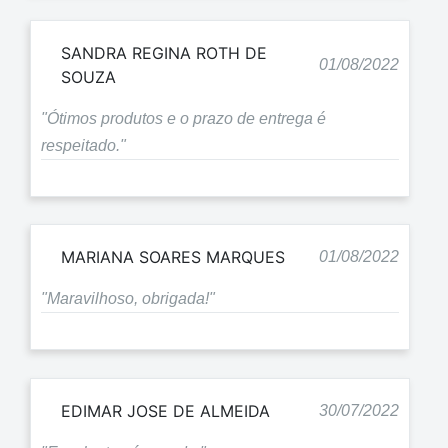
SANDRA REGINA ROTH DE
01/08/2022
SOUZA
"Ótimos produtos e o prazo de entrega é
respeitado."
MARIANA SOARES MARQUES
01/08/2022
"Maravilhoso, obrigada!"
EDIMAR JOSE DE ALMEIDA
30/07/2022