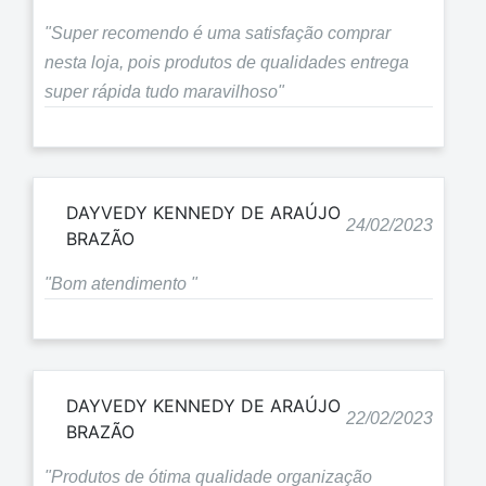
"Super recomendo é uma satisfação comprar
nesta loja, pois produtos de qualidades entrega
super rápida tudo maravilhoso"
DAYVEDY KENNEDY DE ARAÚJO
24/02/2023
BRAZÃO
"Bom atendimento "
DAYVEDY KENNEDY DE ARAÚJO
22/02/2023
BRAZÃO
"Produtos de ótima qualidade organização