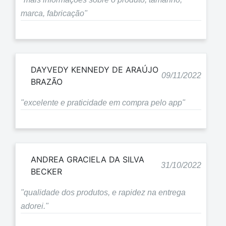
marca, fabricação"
DAYVEDY KENNEDY DE ARAÚJO
09/11/2022
BRAZÃO
"excelente e praticidade em compra pelo app"
ANDREA GRACIELA DA SILVA
31/10/2022
BECKER
"qualidade dos produtos, e rapidez na entrega
adorei."