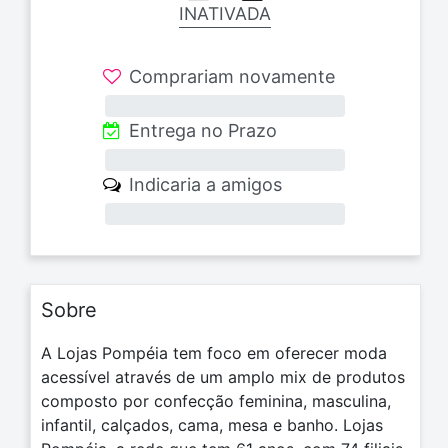
INATIVADA
Comprariam novamente
0%
Entrega no Prazo
0%
Indicaria a amigos
0%
Sobre
A Lojas Pompéia tem foco em oferecer moda
acessível através de um amplo mix de produtos
composto por confecção feminina, masculina,
infantil, calçados, cama, mesa e banho. Lojas