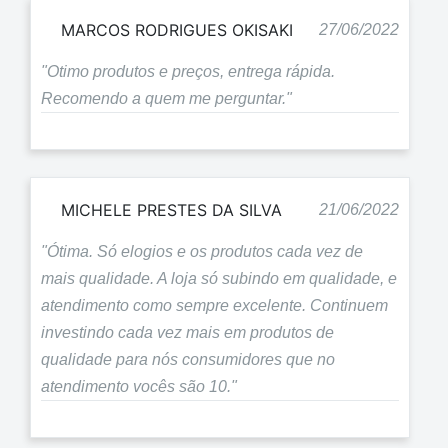
MARCOS RODRIGUES OKISAKI
27/06/2022
"Otimo produtos e preços, entrega rápida.
Recomendo a quem me perguntar."
MICHELE PRESTES DA SILVA
21/06/2022
"Ótima. Só elogios e os produtos cada vez de
mais qualidade. A loja só subindo em qualidade, e
atendimento como sempre excelente. Continuem
investindo cada vez mais em produtos de
qualidade para nós consumidores que no
atendimento vocês são 10."