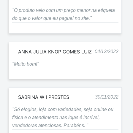
"O produto veio com um preço menor na etiqueta
do que o valor que eu paguei no site."
ANNA JULIA KNOP GOMES LUIZ
04/12/2022
"Muito bom!"
SABRINA W I PRESTES
30/11/2022
"Só elogios, loja com variedades, seja online ou
física e o atendimento nas lojas é incrível,
vendedoras atenciosas. Parabéns. "