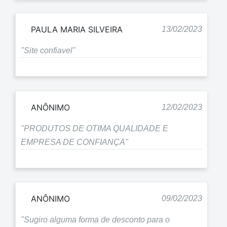
PAULA MARIA SILVEIRA
13/02/2023
"Site confiavel"
ANÔNIMO
12/02/2023
"PRODUTOS DE OTIMA QUALIDADE E
EMPRESA DE CONFIANÇA"
ANÔNIMO
09/02/2023
"Sugiro alguma forma de desconto para o