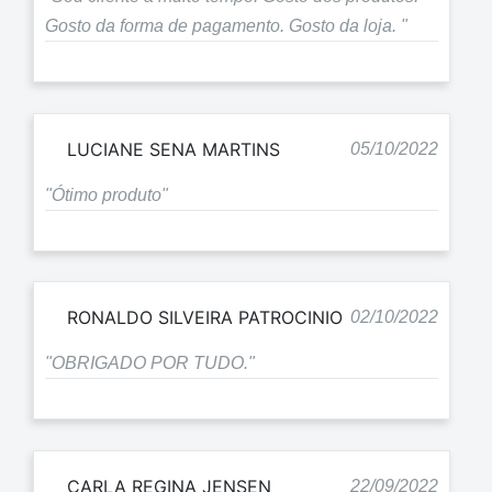
Gosto da forma de pagamento. Gosto da loja. "
LUCIANE SENA MARTINS
05/10/2022
"Ótimo produto"
RONALDO SILVEIRA PATROCINIO
02/10/2022
"OBRIGADO POR TUDO."
CARLA REGINA JENSEN
22/09/2022