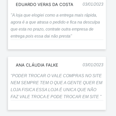
EDUARDO VERAS DA COSTA
03/01/2023
"A loja que elogiei como a entrega mais rápida,
agora é a que atrasa o pedido e fica na desculpa
que esta no prazo, contrate outra empresa de
entrega pois essa dai não presta"
ANA CLÁUDIA FALKE
03/01/2023
"PODER TROCAR O VALE COMPRAS NO SITE
NEM SEMPRE TEM O QUE A GENTE QUER EM
LOJA FISICA ESSA LOJA É UNICA QUE NÃO
FAZ VALE TROCA E PODE TROCAR EM SITE "