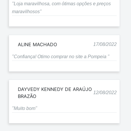
"Loja maravilhosa, com ótimas opções e preços
maravilhosos"
ALINE MACHADO
17/08/2022
"Confiança! Otimo comprar no site a Pompeia "
DAYVEDY KENNEDY DE ARAÚJO
12/08/2022
BRAZÃO
"Muito bom"