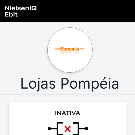
Lojas Pompéia