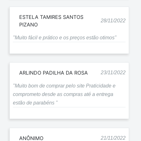
ESTELA TAMIRES SANTOS
28/11/2022
PIZANO
"Muito fácil e prático e os preços estão otimos"
ARLINDO PADILHA DA ROSA
23/11/2022
"Muito bom de comprar pelo site Praticidade e
comprometo desde as compras até a entrega
estão de parabéns "
ANÔNIMO
21/11/2022