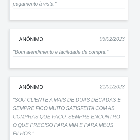
pagamento à vista."
ANÔNIMO
03/02/2023
"Bom atendimento e facilidade de compra."
ANÔNIMO
21/01/2023
"SOU CLIENTE A MAIS DE DUAS DÉCADAS E
SEMPRE FICO MUITO SATISFEITA COM AS
COMPRAS QUE FAÇO, SEMPRE ENCONTRO
O QUE PRECISO PARA MIM E PARA MEUS
FILHOS."