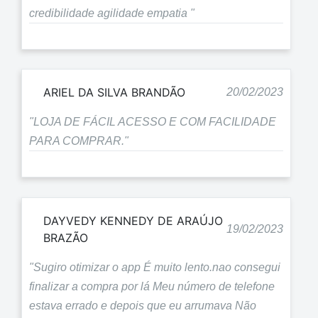
credibilidade agilidade empatia "
ARIEL DA SILVA BRANDÃO
20/02/2023
"LOJA DE FÁCIL ACESSO E COM FACILIDADE
PARA COMPRAR."
DAYVEDY KENNEDY DE ARAÚJO
19/02/2023
BRAZÃO
"Sugiro otimizar o app É muito lento.nao consegui
finalizar a compra por lá Meu número de telefone
estava errado e depois que eu arrumava Não