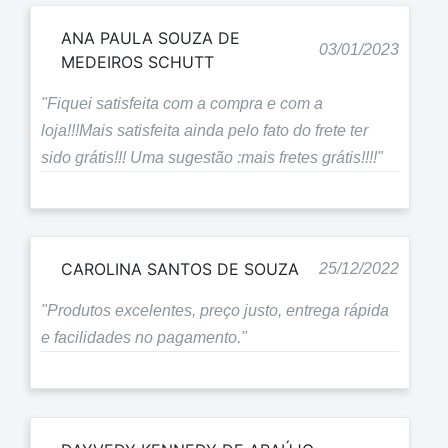
ANA PAULA SOUZA DE
03/01/2023
MEDEIROS SCHUTT
"Fiquei satisfeita com a compra e com a
loja!!!Mais satisfeita ainda pelo fato do frete ter
sido grátis!!! Uma sugestão :mais fretes grátis!!!!"
CAROLINA SANTOS DE SOUZA
25/12/2022
"Produtos excelentes, preço justo, entrega rápida
e facilidades no pagamento."