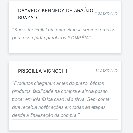
DAYVEDY KENNEDY DE ARAÚJO
12/08/2022
BRAZÃO
"Super indico!!! Loja maravilhosa sempre prontos
para nos ajudar parabéns POMPÉIA"
PRISCILLA VIGNOCHI
11/08/2022
"Produtos chegaram antes do prazo, ótimos
produtos, facilidade na compra e ainda posso
trocar em loja física caso não sirva. Sem contar
que recebia notificações em todas as etapas
desde a finalização da compra."