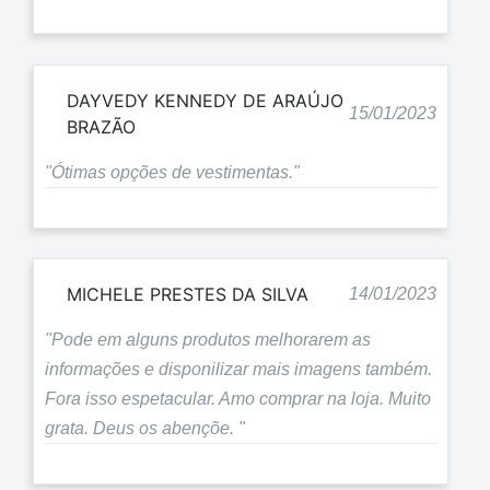
DAYVEDY KENNEDY DE ARAÚJO
15/01/2023
BRAZÃO
"Ótimas opções de vestimentas."
MICHELE PRESTES DA SILVA
14/01/2023
"Pode em alguns produtos melhorarem as
informações e disponilizar mais imagens também.
Fora isso espetacular. Amo comprar na loja. Muito
grata. Deus os abençõe. "