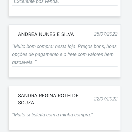
"Excelente pós venda."
ANDRÉA NUNES E SILVA
25/07/2022
"Muito bom comprar nesta loja. Preços bons, boas
opções de pagamento e o frete com valores bem
razoáveis. "
SANDRA REGINA ROTH DE
22/07/2022
SOUZA
"Muito satisfeita com a minha compra."