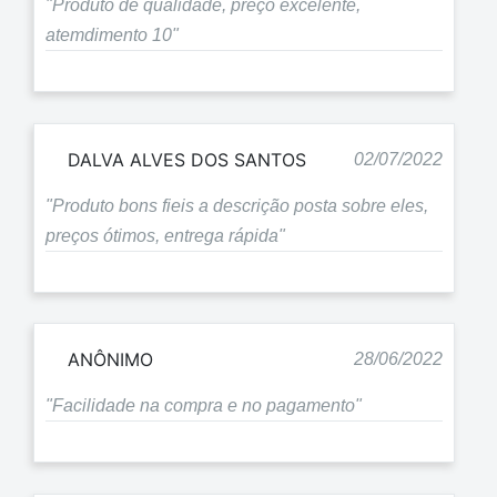
"Produto de qualidade, preço excelente,
atemdimento 10"
DALVA ALVES DOS SANTOS
02/07/2022
"Produto bons fieis a descrição posta sobre eles,
preços ótimos, entrega rápida"
ANÔNIMO
28/06/2022
"Facilidade na compra e no pagamento"