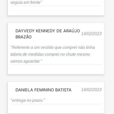
seguia em frente"
DAYVEDY KENNEDY DE ARAÚJO
14/02/2023
BRAZÃO
"Referente a um vestido que comprei não tinha
tabela de medidas comprei no chute mesmo
vamos aguardar "
DANIELA FEMININO BATISTA
14/02/2023
"entrega no prazo."