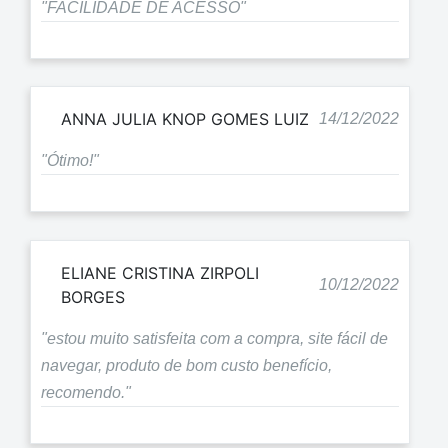
"FACILIDADE DE ACESSO"
ANNA JULIA KNOP GOMES LUIZ
14/12/2022
"Ótimo!"
ELIANE CRISTINA ZIRPOLI
10/12/2022
BORGES
"estou muito satisfeita com a compra, site fácil de
navegar, produto de bom custo benefício,
recomendo."