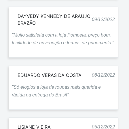
DAYVEDY KENNEDY DE ARAÚJO
09/12/2022
BRAZÃO
"Muito satisfeita com a loja Pompeia, preço bom,
facilidade de navegação e formas de pagamento."
EDUARDO VERAS DA COSTA
08/12/2022
"Só elogios a loja de roupas mais querida e
rápida na entrega do Brasil"
LISIANE VIEIRA
05/12/2022