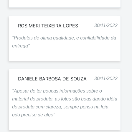
ROSIMERI TEIXEIRA LOPES
30/11/2022
"Produtos de otima qualidade, e confiabilidade da
entrega"
DANIELE BARBOSA DE SOUZA
30/11/2022
"Apesar de ter poucas informações sobre o
material do produto, as fotos são boas dando idéia
do produto com clareza, sempre penso na loja
qdo preciso de algo"