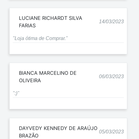
LUCIANE RICHARDT SILVA
14/03/2023
FARIAS
"Loja ótima de Comprar."
BIANCA MARCELINO DE
06/03/2023
OLIVEIRA
":)"
DAYVEDY KENNEDY DE ARAÚJO
05/03/2023
BRAZÃO