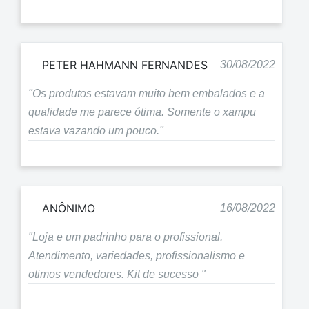
PETER HAHMANN FERNANDES
30/08/2022
"Os produtos estavam muito bem embalados e a
qualidade me parece ótima. Somente o xampu
estava vazando um pouco."
ANÔNIMO
16/08/2022
"Loja e um padrinho para o profissional.
Atendimento, variedades, profissionalismo e
otimos vendedores. Kit de sucesso "