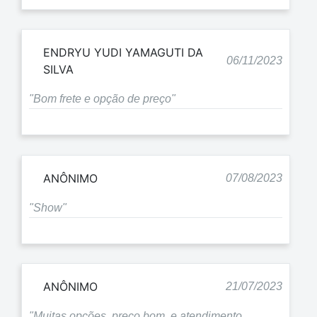
ENDRYU YUDI YAMAGUTI DA
06/11/2023
SILVA
"Bom frete e opção de preço"
ANÔNIMO
07/08/2023
"Show"
ANÔNIMO
21/07/2023
"Muitas opções, preço bom, e atendimento