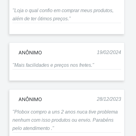
"Loja o qual confio em comprar meus produtos,
além de ter ótimos preços."
ANÔNIMO
19/02/2024
"Mais facilidades e preços nos fretes."
ANÔNIMO
28/12/2023
"Plobox compro a uns 2 anos nuca tive problema
nenhum com isso produtos ou envio. Parabéns
pelo atendimento ."