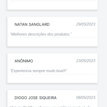
NATAN SANGLARD
29/05/2023
"Melhores descrições dos produtos."
ANÔNIMO
23/05/2023
"Experiencia sempre muito boa!!!"
DIOGO JOSE SIQUEIRA
08/05/2023