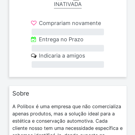
INATIVADA
Comprariam novamente
0%
Entrega no Prazo
0%
Indicaria a amigos
0%
Sobre
A Polibox é uma empresa que não comercializa
apenas produtos, mas a solução ideal para a
estética e conservação automotiva. Cada
cliente nosso tem uma necessidade específica e