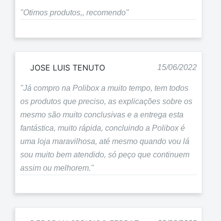
"Otimos produtos,, recomendo"
JOSE LUIS TENUTO
15/06/2022
"Já compro na Polibox a muito tempo, tem todos
os produtos que preciso, as explicações sobre os
mesmo são muito conclusivas e a entrega esta
fantástica, muito rápida, concluindo a Polibox é
uma loja maravilhosa, até mesmo quando vou lá
sou muito bem atendido, só peço que continuem
assim ou melhorem."