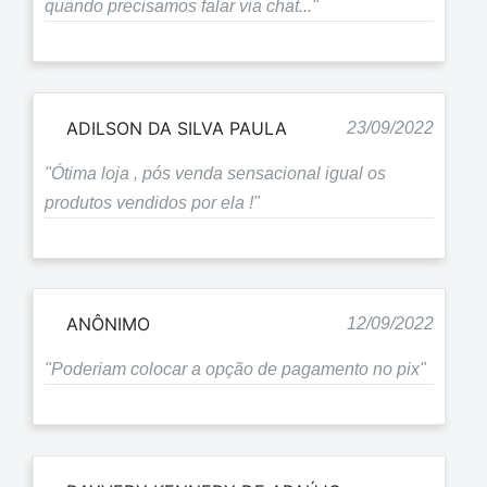
quando precisamos falar via chat..."
ADILSON DA SILVA PAULA
23/09/2022
"Ótima loja , pós venda sensacional igual os
produtos vendidos por ela !"
ANÔNIMO
12/09/2022
"Poderiam colocar a opção de pagamento no pix"