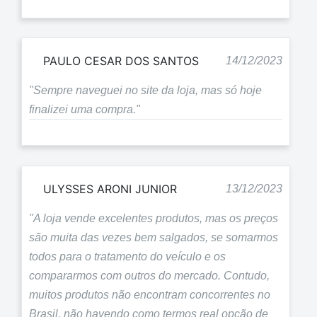
PAULO CESAR DOS SANTOS
14/12/2023
"Sempre naveguei no site da loja, mas só hoje
finalizei uma compra."
ULYSSES ARONI JUNIOR
13/12/2023
"A loja vende excelentes produtos, mas os preços
são muita das vezes bem salgados, se somarmos
todos para o tratamento do veículo e os
compararmos com outros do mercado. Contudo,
muitos produtos não encontram concorrentes no
Brasil, não havendo como termos real opção de