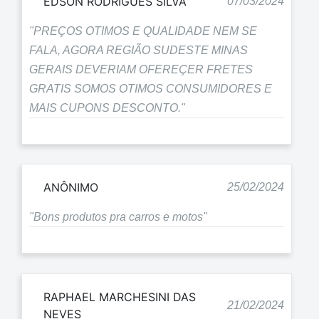
EDSON RODRIGUES SILVA
07/03/2024
"PREÇOS OTIMOS E QUALIDADE NEM SE
FALA, AGORA REGIÃO SUDESTE MINAS
GERAIS DEVERIAM OFEREÇER FRETES
GRATIS SOMOS OTIMOS CONSUMIDORES E
MAIS CUPONS DESCONTO."
ANÔNIMO
25/02/2024
"Bons produtos pra carros e motos"
RAPHAEL MARCHESINI DAS
21/02/2024
NEVES