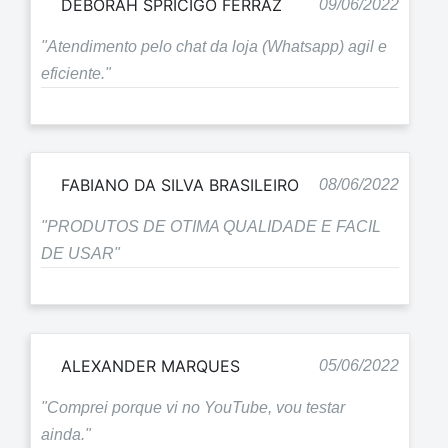
DEBORAH SPRICIGO FERRAZ
09/06/2022
"Atendimento pelo chat da loja (Whatsapp) agil e
eficiente."
FABIANO DA SILVA BRASILEIRO
08/06/2022
"PRODUTOS DE OTIMA QUALIDADE E FACIL
DE USAR"
ALEXANDER MARQUES
05/06/2022
"Comprei porque vi no YouTube, vou testar
ainda."