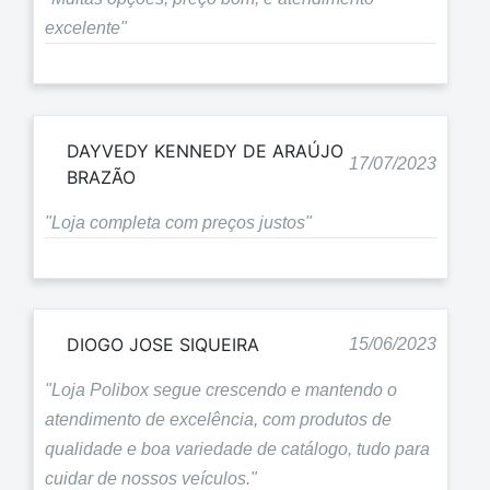
excelente"
DAYVEDY KENNEDY DE ARAÚJO
17/07/2023
BRAZÃO
"Loja completa com preços justos"
DIOGO JOSE SIQUEIRA
15/06/2023
"Loja Polibox segue crescendo e mantendo o
atendimento de excelência, com produtos de
qualidade e boa variedade de catálogo, tudo para
cuidar de nossos veículos."