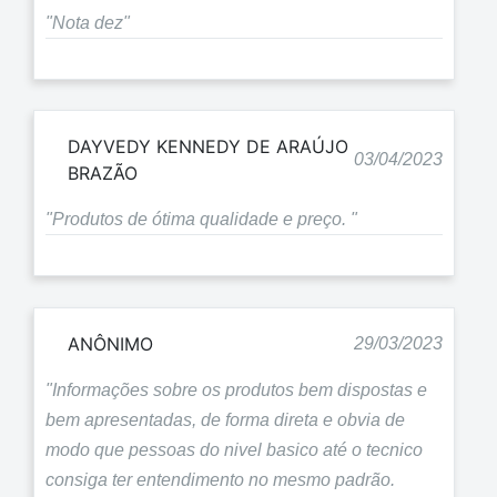
"Nota dez"
DAYVEDY KENNEDY DE ARAÚJO
03/04/2023
BRAZÃO
"Produtos de ótima qualidade e preço. "
ANÔNIMO
29/03/2023
"Informações sobre os produtos bem dispostas e
bem apresentadas, de forma direta e obvia de
modo que pessoas do nivel basico até o tecnico
consiga ter entendimento no mesmo padrão.