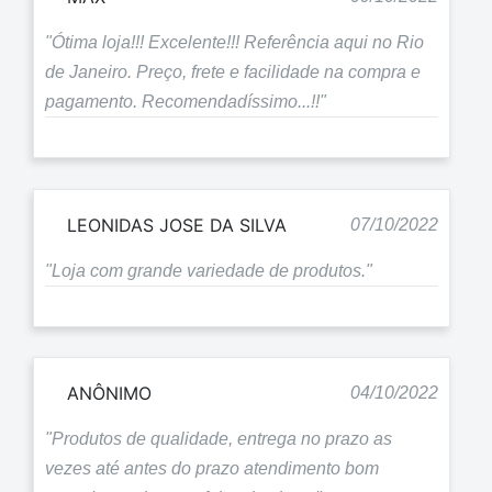
"Ótima loja!!! Excelente!!! Referência aqui no Rio
de Janeiro. Preço, frete e facilidade na compra e
pagamento. Recomendadíssimo...!!"
LEONIDAS JOSE DA SILVA
07/10/2022
"Loja com grande variedade de produtos."
ANÔNIMO
04/10/2022
"Produtos de qualidade, entrega no prazo as
vezes até antes do prazo atendimento bom