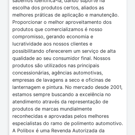
sabemos identificá-la, dando suporte na
escolha dos produtos certos, aliados as
melhores práticas de aplicação e manutenção.
Proporcionar o melhor aproveitamento dos
produtos que comercializamos é nosso
compromisso, gerando economia e
lucratividade aos nossos clientes e
possibilitando oferecerem um serviço de alta
qualidade ao seu consumidor final. Nossos
produtos são utilizados nas principais
concessionárias, agências automotivas,
empresas de lavagens a seco e oficinas de
lanternagem e pintura. No mercado desde 2001,
estamos sempre buscando a excelência no
atendimento através da representação de
produtos de marcas mundialmente
reconhecidas e aprovadas pelos melhores
especialistas do ramo de polimento automotivo.
A Polibox é uma Revenda Autorizada da