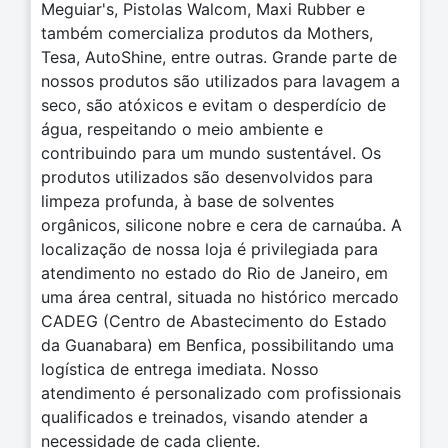
Meguiar's, Pistolas Walcom, Maxi Rubber e
também comercializa produtos da Mothers,
Tesa, AutoShine, entre outras. Grande parte de
nossos produtos são utilizados para lavagem a
seco, são atóxicos e evitam o desperdício de
água, respeitando o meio ambiente e
contribuindo para um mundo sustentável. Os
produtos utilizados são desenvolvidos para
limpeza profunda, à base de solventes
orgânicos, silicone nobre e cera de carnaúba. A
localização de nossa loja é privilegiada para
atendimento no estado do Rio de Janeiro, em
uma área central, situada no histórico mercado
CADEG (Centro de Abastecimento do Estado
da Guanabara) em Benfica, possibilitando uma
logística de entrega imediata. Nosso
atendimento é personalizado com profissionais
qualificados e treinados, visando atender a
necessidade de cada cliente.