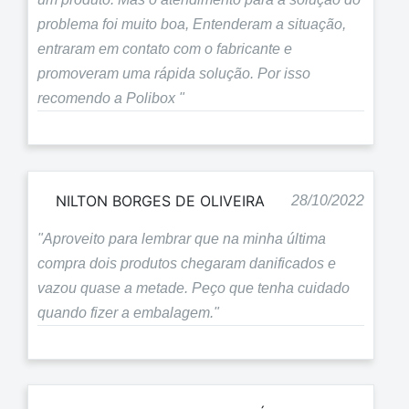
problema foi muito boa, Entenderam a situação,
entraram em contato com o fabricante e
promoveram uma rápida solução. Por isso
recomendo a Polibox "
NILTON BORGES DE OLIVEIRA
28/10/2022
"Aproveito para lembrar que na minha última
compra dois produtos chegaram danificados e
vazou quase a metade. Peço que tenha cuidado
quando fizer a embalagem."