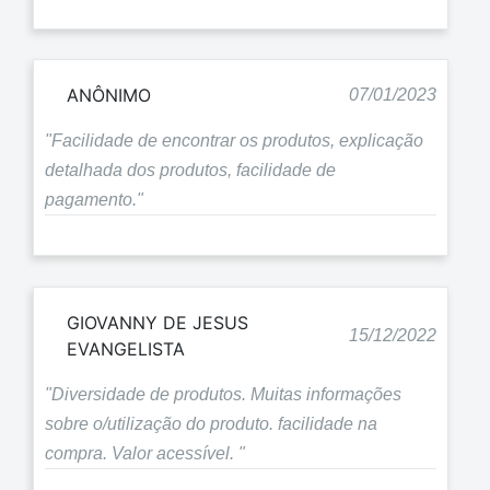
ANÔNIMO
07/01/2023
"Facilidade de encontrar os produtos, explicação
detalhada dos produtos, facilidade de
pagamento."
GIOVANNY DE JESUS
15/12/2022
EVANGELISTA
"Diversidade de produtos. Muitas informações
sobre o/utilização do produto. facilidade na
compra. Valor acessível. "