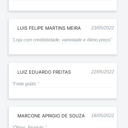
LUIS FELIPE MARTINS MEIRA
23/05/2022
"Loja com credibilidade, variedade e ótimo preço"
LUIZ EDUARDO FREITAS
22/05/2022
"Frete grátis "
MARCONE APRIGIO DE SOUZA
18/05/2022
"Ótimo. Produto "