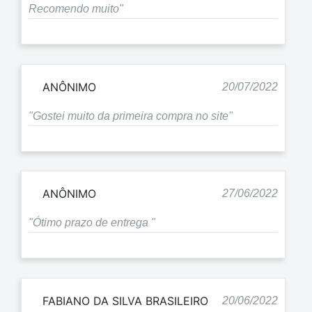
Recomendo muito"
ANÔNIMO
20/07/2022
"Gostei muito da primeira compra no site"
ANÔNIMO
27/06/2022
"Ótimo prazo de entrega "
FABIANO DA SILVA BRASILEIRO
20/06/2022