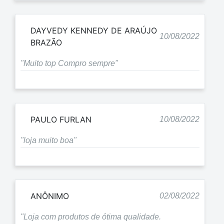
DAYVEDY KENNEDY DE ARAÚJO
10/08/2022
BRAZÃO
"Muito top Compro sempre"
PAULO FURLAN
10/08/2022
"loja muito boa"
ANÔNIMO
02/08/2022
"Loja com produtos de ótima qualidade.