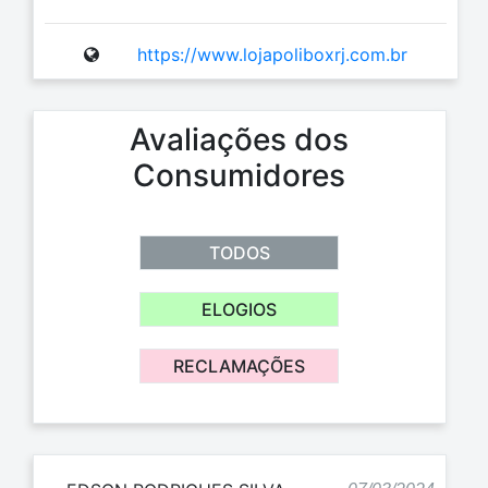
https://www.lojapoliboxrj.com.br
Avaliações dos
Consumidores
TODOS
ELOGIOS
RECLAMAÇÕES