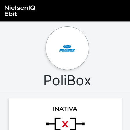
PoliBox