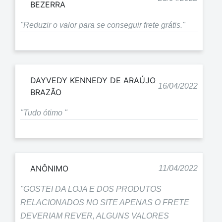
BEZERRA
"Reduzir o valor para se conseguir frete grátis."
DAYVEDY KENNEDY DE ARAÚJO
16/04/2022
BRAZÃO
"Tudo ótimo "
ANÔNIMO
11/04/2022
"GOSTEI DA LOJA E DOS PRODUTOS
RELACIONADOS NO SITE APENAS O FRETE
DEVERIAM REVER, ALGUNS VALORES