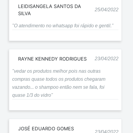
LEIDISANGELA SANTOS DA
25/04/2022
SILVA
"O atendimento no whatsapp foi rápido e gentil."
RAYNE KENNEDY RODRIGUES
23/04/2022
"vedar os produtos melhor pois nas outras
compras quase todos os produtos chegaram
vazando... o shampoo então nem se fala, foi
quase 1/3 do vidro"
JOSÉ EDUARDO GOMES
23/04/2022