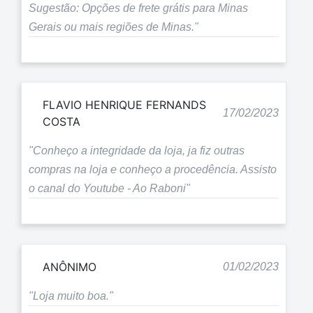
Sugestão: Opções de frete grátis para Minas
Gerais ou mais regiões de Minas."
FLAVIO HENRIQUE FERNANDS
17/02/2023
COSTA
"Conheço a integridade da loja, ja fiz outras
compras na loja e conheço a procedência. Assisto
o canal do Youtube - Ao Raboni"
ANÔNIMO
01/02/2023
"Loja muito boa."