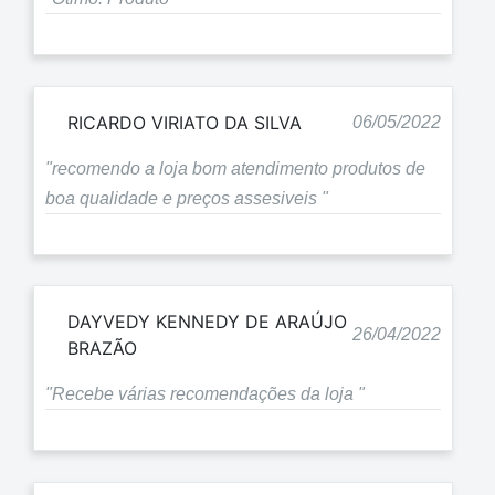
RICARDO VIRIATO DA SILVA
06/05/2022
"recomendo a loja bom atendimento produtos de
boa qualidade e preços assesiveis "
DAYVEDY KENNEDY DE ARAÚJO
26/04/2022
BRAZÃO
"Recebe várias recomendações da loja "