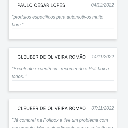
PAULO CESAR LOPES
04/12/2022
"produtos especificos para automotivos muito
bom."
CLEUBER DE OLIVEIRA ROMÃO
14/11/2022
"Excelente experiência, recomendo a Poli box a
todos. "
CLEUBER DE OLIVEIRA ROMÃO
07/11/2022
"Já comprei na Polibox e tive um problema com
um produto. Mas o atendimento para a solução do