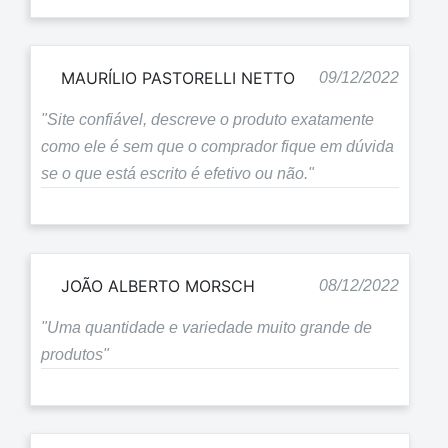
MAURÍLIO PASTORELLI NETTO
09/12/2022
"Site confiável, descreve o produto exatamente
como ele é sem que o comprador fique em dúvida
se o que está escrito é efetivo ou não."
JOÃO ALBERTO MORSCH
08/12/2022
"Uma quantidade e variedade muito grande de
produtos"