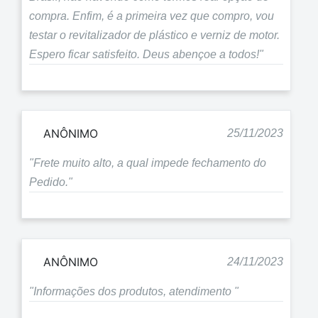
compra. Enfim, é a primeira vez que compro, vou
testar o revitalizador de plástico e verniz de motor.
Espero ficar satisfeito. Deus abençoe a todos!"
ANÔNIMO
25/11/2023
"Frete muito alto, a qual impede fechamento do
Pedido."
ANÔNIMO
24/11/2023
"Informações dos produtos, atendimento "