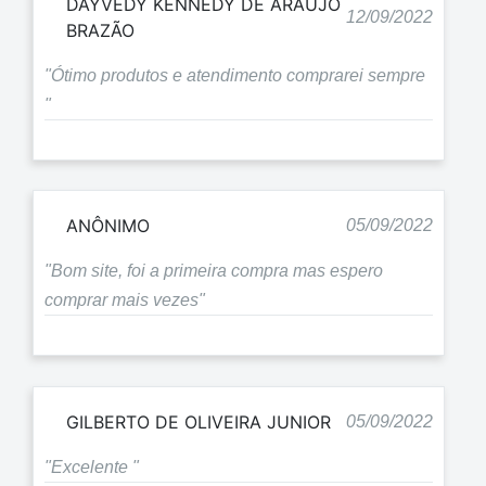
DAYVEDY KENNEDY DE ARAÚJO
12/09/2022
BRAZÃO
"Ótimo produtos e atendimento comprarei sempre
"
ANÔNIMO
05/09/2022
"Bom site, foi a primeira compra mas espero
comprar mais vezes"
GILBERTO DE OLIVEIRA JUNIOR
05/09/2022
"Excelente "