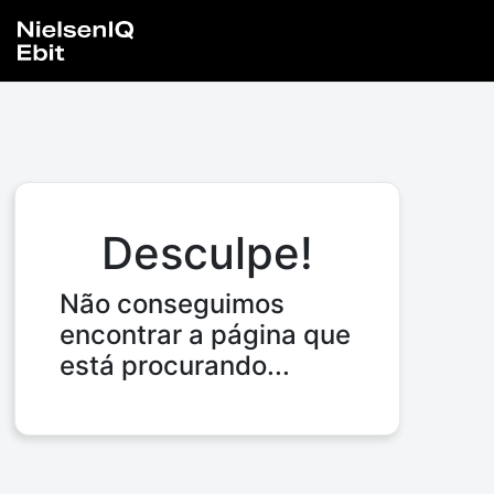
Desculpe!
Não conseguimos
encontrar a página que
está procurando...