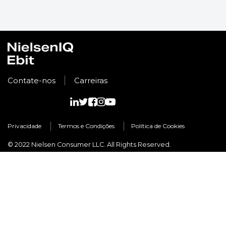
Contate-nos
Carreiras
Privacidade
Termos e Condições
Política de Cookies
© 2022 Nielsen Consumer LLC. All Rights Reserved.